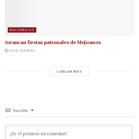
NACIONALES
Arrancan fiestas patronales de Mejicanos
HACE 4 HORAS
CARGAR MÁS
Suscribir