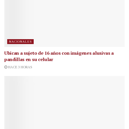
NACIONALES
Ubican a sujeto de 16 años con imágenes alusivas a
pandillas en su celular
HACE 3 HORAS