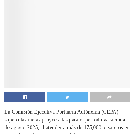
La Comisión Ejecutiva Portuaria Autónoma (CEPA)
superó las metas proyectadas para el período vacacional
de agosto 2025, al atender a más de 175,000 pasajeros en