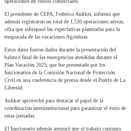
operaciones de vuelos comerciales.
El presidente de CEPA, Federico Anliker, informó que
además registraron un total de 1,530 operaciones aéreas,
cifra que sobrepasó las expectativas planteadas para la
temporada de las vacaciones Agostinas.
Estos datos fueron dados durante la presentación del
balance final de las emergencias atendidas durante el
Plan Vacación 2025, que fue presentado por los
funcionarios de la Comisión Nacional de Protección
Civil en una conferencia de prensa desde el Puerto de La
Libertad.
Anliker aprovechó para destacar el papel de la
coordinación interinstitucional para garantizar el éxito de
estas jornadas.
El funcionario además aseguró que el trabajo conjunto