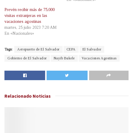
Prevén recibir más de 75,000
visitas extranjeras en las
vacaciones agostinas
martes, 25 julio 2023 7:20 AM
En «Nacionales»
Tags:
Aeropuerto de El Salvador
CEPA
El Salvador
Gobierno de El Salvador
Nayib Bukele
Vacaciones Agostinas
Relacionado
Noticias