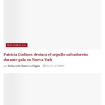
NACIONALES
Patricia Godínez destaca el orgullo salvadoreño
durante gala en Nueva York
por
Redacción Diario La Página
HACE 42 MINS