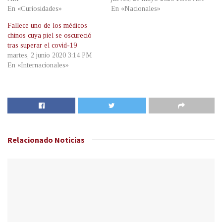
En «Curiosidades»
En «Nacionales»
Fallece uno de los médicos
chinos cuya piel se oscureció
tras superar el covid-19
martes, 2 junio 2020 3:14 PM
En «Internacionales»
Relacionado
Noticias