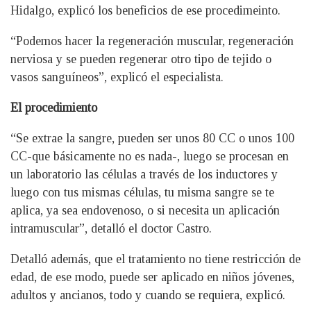
Hidalgo, explicó los beneficios de ese procedimeinto.
“Podemos hacer la regeneración muscular, regeneración
nerviosa y se pueden regenerar otro tipo de tejido o
vasos sanguíneos”, explicó el especialista.
El procedimiento
“Se extrae la sangre, pueden ser unos 80 CC o unos 100
CC-que básicamente no es nada-, luego se procesan en
un laboratorio las células a través de los inductores y
luego con tus mismas células, tu misma sangre se te
aplica, ya sea endovenoso, o si necesita un aplicación
intramuscular”, detalló el doctor Castro.
Detalló además, que el tratamiento no tiene restricción de
edad, de ese modo, puede ser aplicado en niños jóvenes,
adultos y ancianos, todo y cuando se requiera, explicó.