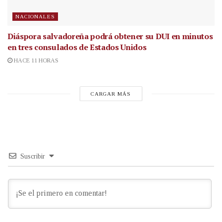
NACIONALES
Diáspora salvadoreña podrá obtener su DUI en minutos
en tres consulados de Estados Unidos
HACE 11 HORAS
CARGAR MÁS
Suscribir