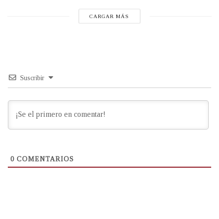
CARGAR MÁS
Suscribir
0
COMENTARIOS