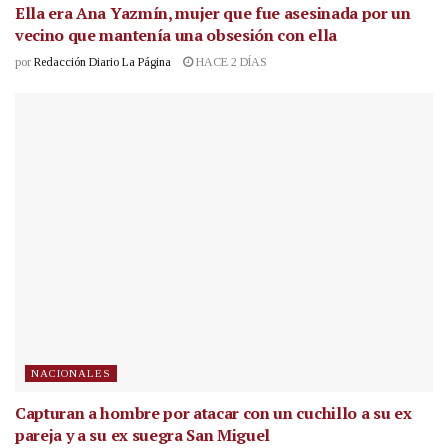
Ella era Ana Yazmín, mujer que fue asesinada por un
vecino que mantenía una obsesión con ella
por
Redacción Diario La Página
HACE 2 DÍAS
NACIONALES
Capturan a hombre por atacar con un cuchillo a su ex
pareja y a su ex suegra San Miguel