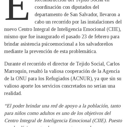
E
coordinación con diputados del
departamento de San Salvador, llevaron a
cabo un recorrido por las instalaciones del
nuevo Centro Integral de Inteligencia Emocional (CIIE),
mismo que fue inaugurado el pasado 23 de febrero para
brindar asistencia psicoemocional a los salvadoreños
mediante la prevención de esta problemática.
Durante el recorrido el director de Tejido Social, Carlos
Marroquín, resaltó la valiosa cooperación de la Agencia
de la ONU para los Refugiados (ACNUR), ya que sin su
valioso aporte los servicios concretados no serían una
realidad.
“El poder brindar una red de apoyo a la población, tanto
para niños como adultos es uno de los objetivos del
Centro Integral de Inteligencia Emocional (CIIE). Puesto