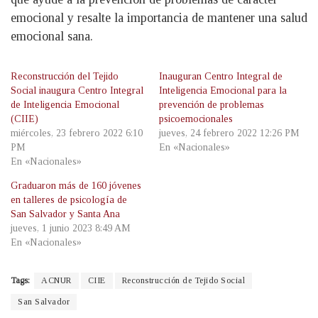
emocional y resalte la importancia de mantener una salud
emocional sana.
Reconstrucción del Tejido
Inauguran Centro Integral de
Social inaugura Centro Integral
Inteligencia Emocional para la
de Inteligencia Emocional
prevención de problemas
(CIIE)
psicoemocionales
miércoles, 23 febrero 2022 6:10
jueves, 24 febrero 2022 12:26 PM
PM
En «Nacionales»
En «Nacionales»
Graduaron más de 160 jóvenes
en talleres de psicología de
San Salvador y Santa Ana
jueves, 1 junio 2023 8:49 AM
En «Nacionales»
Tags:
ACNUR
CIIE
Reconstrucción de Tejido Social
San Salvador