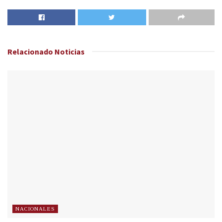
Relacionado
Noticias
NACIONALES