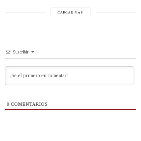
CARGAR MÁS
Suscribir
0
COMENTARIOS