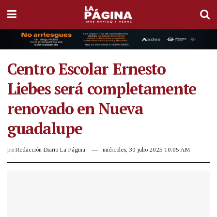
Centro Escolar Ernesto
Liebes será completamente
renovado en Nueva
guadalupe
por
Redacción Diario La Página
miércoles, 30 julio 2025 10:05 AM