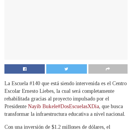
La Escuela #140 que está siendo intervenida es el Centro
Escolar Ernesto Liebes, la cual será completamente
rehabilitada gracias al proyecto impulsado por el
Presidente
Nayib Bukele
#DosEscuelasXDia
, que busca
transformar la infraestructura educativa a nivel nacional.
Con una inversión de $1.2 millones de dólares, el