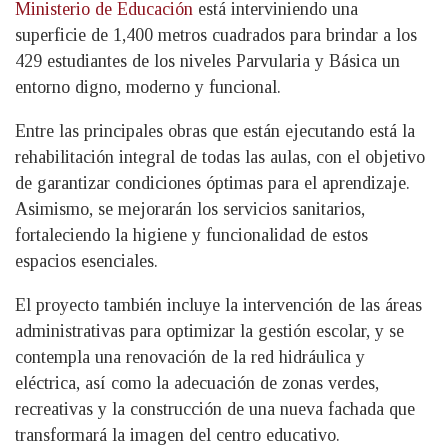
Ministerio de Educación
está interviniendo una
superficie de 1,400 metros cuadrados para brindar a los
429 estudiantes de los niveles Parvularia y Básica un
entorno digno, moderno y funcional.
Entre las principales obras que están ejecutando está la
rehabilitación integral de todas las aulas, con el objetivo
de garantizar condiciones óptimas para el aprendizaje.
Asimismo, se mejorarán los servicios sanitarios,
fortaleciendo la higiene y funcionalidad de estos
espacios esenciales.
El proyecto también incluye la intervención de las áreas
administrativas para optimizar la gestión escolar, y se
contempla una renovación de la red hidráulica y
eléctrica, así como la adecuación de zonas verdes,
recreativas y la construcción de una nueva fachada que
transformará la imagen del centro educativo.