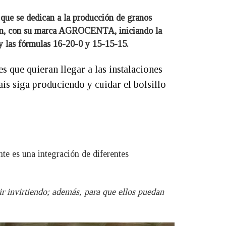
 que se dedican a la producción de granos
acción, con su marca AGROCENTA, iniciando la
y las fórmulas 16-20-0 y 15-15-15.
s que quieran llegar a las instalaciones
ís siga produciendo y cuidar el bolsillo
te es una integración de diferentes
r invirtiendo; además, para que ellos puedan