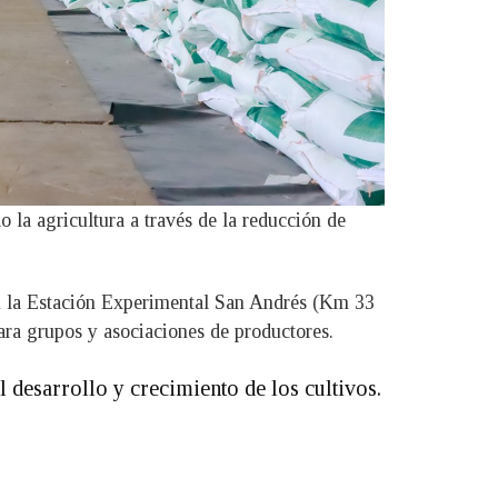
 la agricultura a través de la reducción de
s en la Estación Experimental San Andrés (Km 33
ara grupos y asociaciones de productores.
l desarrollo y crecimiento de los cultivos.