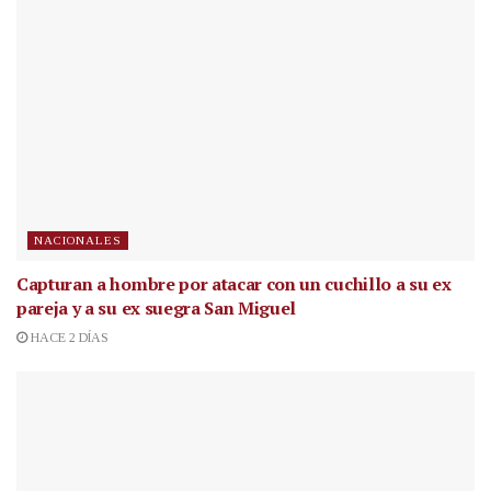
NACIONALES
Capturan a hombre por atacar con un cuchillo a su ex
pareja y a su ex suegra San Miguel
HACE 2 DÍAS