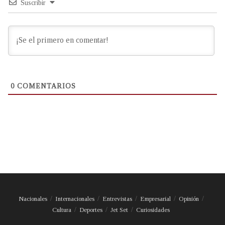
Suscribir
0
COMENTARIOS
Nacionales
Internacionales
Entrevistas
Empresarial
Opinión
Cultura
Deportes
Jet Set
Curiosidades