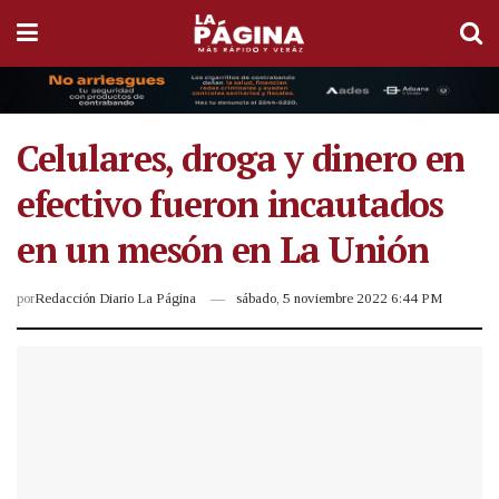
Celulares, droga y dinero en
efectivo fueron incautados
en un mesón en La Unión
por
Redacción Diario La Página
sábado, 5 noviembre 2022 6:44 PM