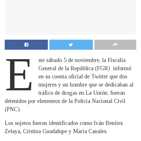
E
ste sábado 5 de noviembre, la Fiscalía
General de la República (FGR) informó
en su cuenta oficial de Twitter que dos
mujeres y un hombre que se dedicaban al
tráfico de drogas en La Unión; fueron
detenidos por elementos de la Policía Nacional Civil
(PNC).
Los sujetos fueron identificados como Iván Benítez
Zelaya, Cristina Guadalupe y María Canales.