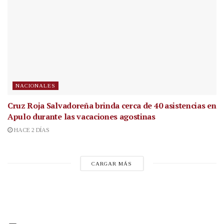
NACIONALES
Cruz Roja Salvadoreña brinda cerca de 40 asistencias en
Apulo durante las vacaciones agostinas
HACE 2 DÍAS
CARGAR MÁS