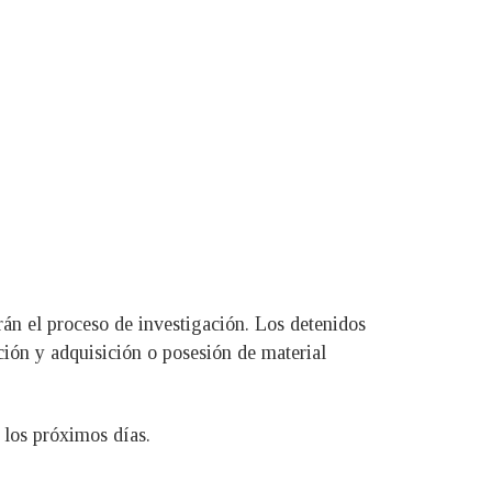
rán el proceso de investigación. Los detenidos
ción y adquisición o posesión de material
 los próximos días.