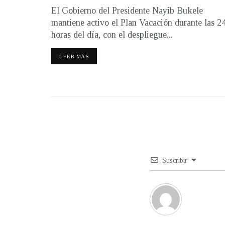
El Gobierno del Presidente Nayib Bukele
mantiene activo el Plan Vacación durante las 2
horas del día, con el despliegue...
LEER MÁS
Suscribir