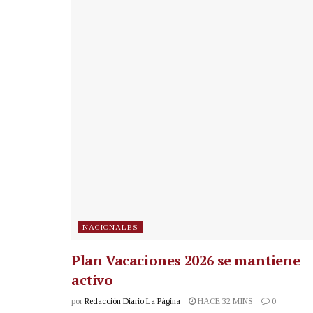
NACIONALES
Plan Vacaciones 2026 se mantiene
activo
por
Redacción Diario La Página
HACE 32 MINS
0