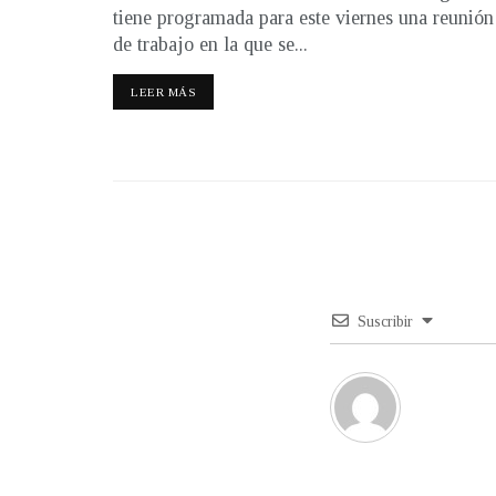
tiene programada para este viernes una reunión
de trabajo en la que se...
LEER MÁS
Suscribir