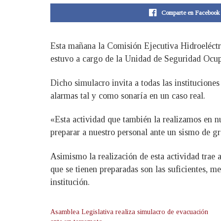
Comparte en Facebook
Esta mañana la Comisión Ejecutiva Hidroeléctr
estuvo a cargo de la Unidad de Seguridad Ocupa
Dicho simulacro invita a todas las institucione
alarmas tal y como sonaría en un caso real.
«Esta actividad que también la realizamos en nu
preparar a nuestro personal ante un sismo de 
Asimismo la realización de esta actividad trae 
que se tienen preparadas son las suficientes, m
institución.
Asamblea Legislativa realiza simulacro de evacuación