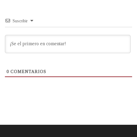
Suscribir
0
COMENTARIOS