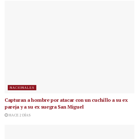
NACIONALES
Capturan a hombre por atacar con un cuchillo a su ex
pareja y a su ex suegra San Miguel
HACE 2 DÍAS