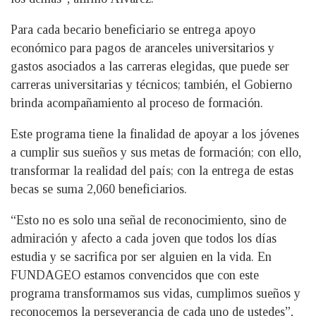
Para cada becario beneficiario se entrega apoyo
económico para pagos de aranceles universitarios y
gastos asociados a las carreras elegidas, que puede ser
carreras universitarias y técnicos; también, el Gobierno
brinda acompañamiento al proceso de formación.
Este programa tiene la finalidad de apoyar a los jóvenes
a cumplir sus sueños y sus metas de formación; con ello,
transformar la realidad del país; con la entrega de estas
becas se suma 2,060 beneficiarios.
“Esto no es solo una señal de reconocimiento, sino de
admiración y afecto a cada joven que todos los días
estudia y se sacrifica por ser alguien en la vida. En
FUNDAGEO estamos convencidos que con este
programa transformamos sus vidas, cumplimos sueños y
reconocemos la perseverancia de cada uno de ustedes”,