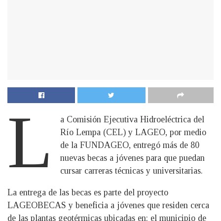
L
a Comisión Ejecutiva Hidroeléctrica del
Río Lempa (CEL) y LAGEO, por medio
de la FUNDAGEO, entregó más de 80
nuevas becas a jóvenes para que puedan
cursar carreras técnicas y universitarias.
La entrega de las becas es parte del proyecto
LAGEOBECAS y beneficia a jóvenes que residen cerca
de las plantas geotérmicas ubicadas en: el municipio de