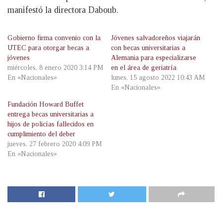
manifestó la directora Daboub.
Gobierno firma convenio con la
Jóvenes salvadoreños viajarán
UTEC para otorgar becas a
con becas universitarias a
jóvenes
Alemania para especializarse
miércoles, 8 enero 2020 3:14 PM
en el área de geriatría
En «Nacionales»
lunes, 15 agosto 2022 10:43 AM
En «Nacionales»
Fundación Howard Buffet
entrega becas universitarias a
hijos de policías fallecidos en
cumplimiento del deber
jueves, 27 febrero 2020 4:09 PM
En «Nacionales»