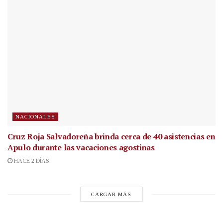
NACIONALES
Cruz Roja Salvadoreña brinda cerca de 40 asistencias en
Apulo durante las vacaciones agostinas
HACE 2 DÍAS
CARGAR MÁS