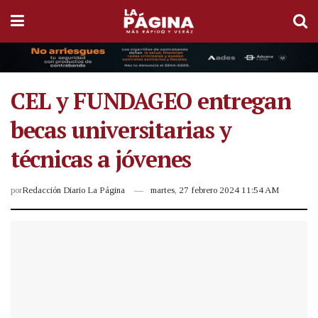
CEL y FUNDAGEO entregan
becas universitarias y
técnicas a jóvenes
por
Redacción Diario La Página
martes, 27 febrero 2024 11:54 AM