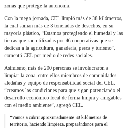
zonas que protege la autónoma.
Con la mega jornada, CEL limpió más de 38 kilómetros,
la cual suman más de 8 toneladas de desechos, en su
mayoría plástico, “Estamos protegiendo el humedal y las
tierras que son utilizadas por 46 cooperativas que se
dedican a la agricultura, ganadería, pesca y turismo”,
comentó CEL por medio de redes sociales.
Asimismo, más de 200 personas se involucraron a
limpiar la zona, entre ellos miembros de comunidades
aledañas y equipo de responsabilidad social del CEL,
“creamos las condiciones para que sigan potenciando el
desarrollo económico local de forma limpia y amigables
con el medio ambiente”, agregó CEL.
“Vamos a cubrir aproximadamente 38 kilómetros de
territorio, haciendo limpieza, preparándonos para el