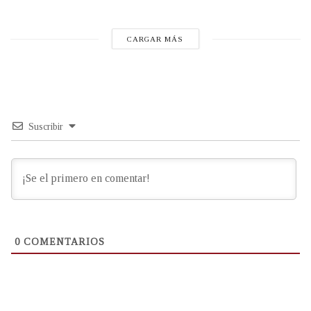
CARGAR MÁS
Suscribir
0
COMENTARIOS