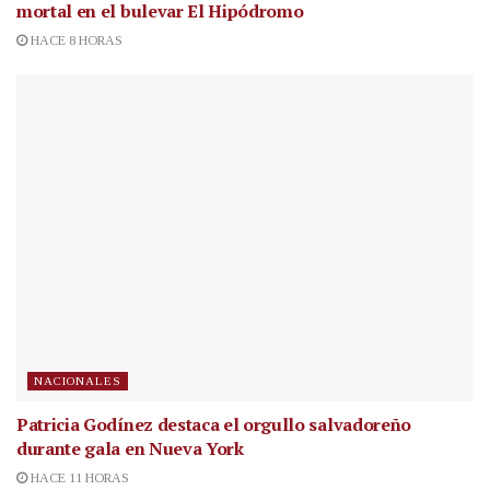
mortal en el bulevar El Hipódromo
HACE 8 HORAS
NACIONALES
Patricia Godínez destaca el orgullo salvadoreño
durante gala en Nueva York
HACE 11 HORAS