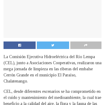
La Comisión Ejecutiva Hidroeléctrica del Río Lempa
(CEL), junto a Asociaciones Cooperativas, realizaron una
mega jornada de limpieza en las riberas del embalse
Cerrón Grande en el municipio El Paraíso,
Chalatenango.
CEL, desde diferentes escenarios se ha comprometido en
el cuido y mantenimiento del medioambiente, la cual trae
beneficio a la calidad del aire, la flora y la fauna de las