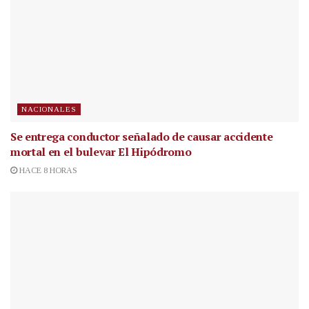
NACIONALES
Se entrega conductor señalado de causar accidente
mortal en el bulevar El Hipódromo
HACE 8 HORAS