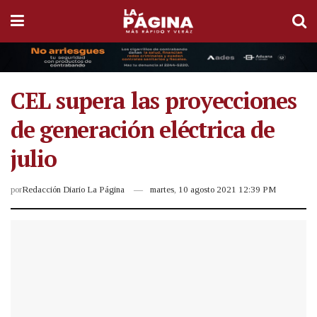
CEL supera las proyecciones
de generación eléctrica de
julio
por
Redacción Diario La Página
martes, 10 agosto 2021 12:39 PM