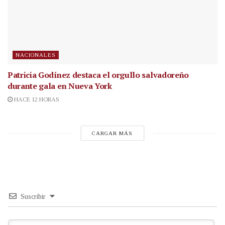
NACIONALES
Patricia Godínez destaca el orgullo salvadoreño
durante gala en Nueva York
HACE 12 HORAS
CARGAR MÁS
Suscribir