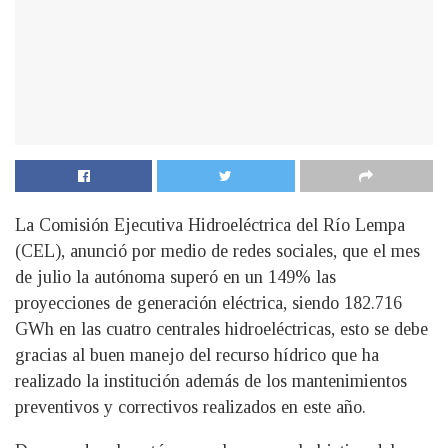
La Comisión Ejecutiva Hidroeléctrica del Río Lempa
(CEL), anunció por medio de redes sociales, que el mes
de julio la autónoma superó en un 149% las
proyecciones de generación eléctrica, siendo 182.716
GWh en las cuatro centrales hidroeléctricas, esto se debe
gracias al buen manejo del recurso hídrico que ha
realizado la institución además de los mantenimientos
preventivos y correctivos realizados en este año.