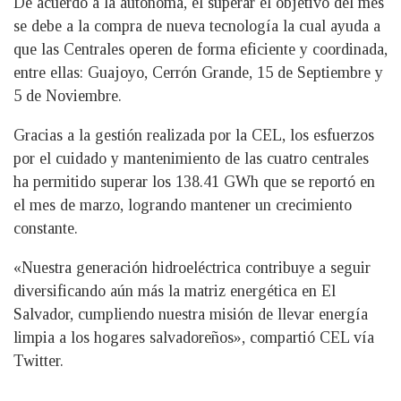
De acuerdo a la autónoma, el superar el objetivo del mes
se debe a la compra de nueva tecnología la cual ayuda a
que las Centrales operen de forma eficiente y coordinada,
entre ellas: Guajoyo, Cerrón Grande, 15 de Septiembre y
5 de Noviembre.
Gracias a la gestión realizada por la CEL, los esfuerzos
por el cuidado y mantenimiento de las cuatro centrales
ha permitido superar los 138.41 GWh que se reportó en
el mes de marzo, logrando mantener un crecimiento
constante.
«Nuestra generación hidroeléctrica contribuye a seguir
diversificando aún más la matriz energética en El
Salvador, cumpliendo nuestra misión de llevar energía
limpia a los hogares salvadoreños», compartió CEL vía
Twitter.