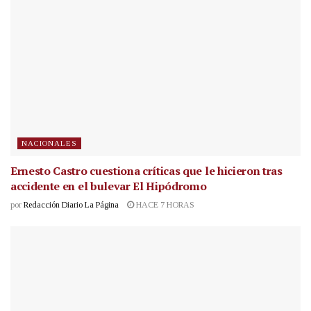
NACIONALES
Ernesto Castro cuestiona críticas que le hicieron tras
accidente en el bulevar El Hipódromo
por
Redacción Diario La Página
HACE 7 HORAS