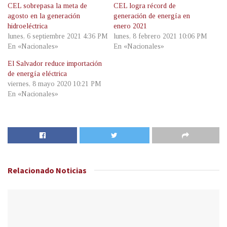
CEL sobrepasa la meta de
CEL logra récord de
agosto en la generación
generación de energía en
hidroeléctrica
enero 2021
lunes, 6 septiembre 2021 4:36 PM
lunes, 8 febrero 2021 10:06 PM
En «Nacionales»
En «Nacionales»
El Salvador reduce importación
de energía eléctrica
viernes, 8 mayo 2020 10:21 PM
En «Nacionales»
Relacionado
Noticias