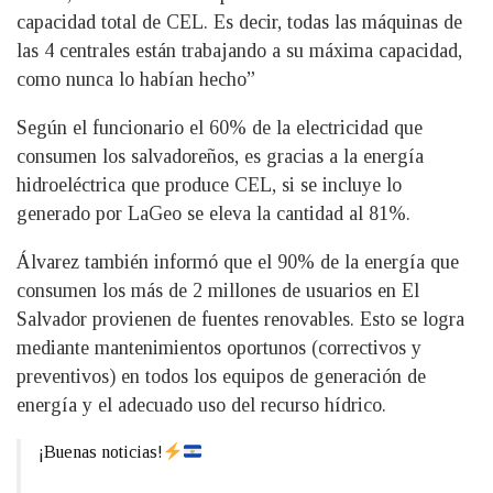
capacidad total de CEL. Es decir, todas las máquinas de
las 4 centrales están trabajando a su máxima capacidad,
como nunca lo habían hecho”
Según el funcionario el 60% de la electricidad que
consumen los salvadoreños, es gracias a la energía
hidroeléctrica que produce CEL, si se incluye lo
generado por LaGeo se eleva la cantidad al 81%.
Álvarez también informó que el 90% de la energía que
consumen los más de 2 millones de usuarios en El
Salvador provienen de fuentes renovables. Esto se logra
mediante mantenimientos oportunos (correctivos y
preventivos) en todos los equipos de generación de
energía y el adecuado uso del recurso hídrico.
¡Buenas noticias!