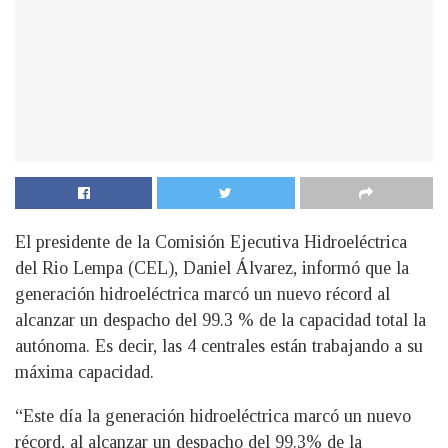
El presidente de la Comisión Ejecutiva Hidroeléctrica
del Rio Lempa (CEL), Daniel Álvarez, informó que la
generación hidroeléctrica marcó un nuevo récord al
alcanzar un despacho del 99.3 % de la capacidad total la
autónoma. Es decir, las 4 centrales están trabajando a su
máxima capacidad.
“Este día la generación hidroeléctrica marcó un nuevo
récord, al alcanzar un despacho del 99.3% de la