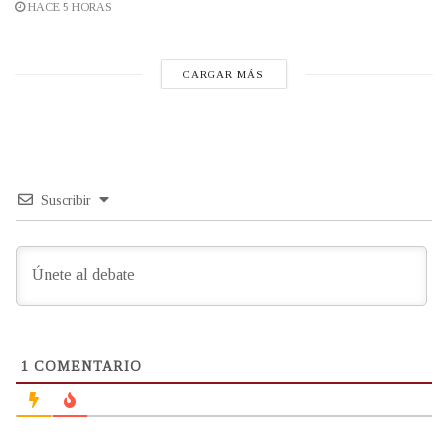
HACE 5 HORAS
CARGAR MÁS
Suscribir
1
COMENTARIO