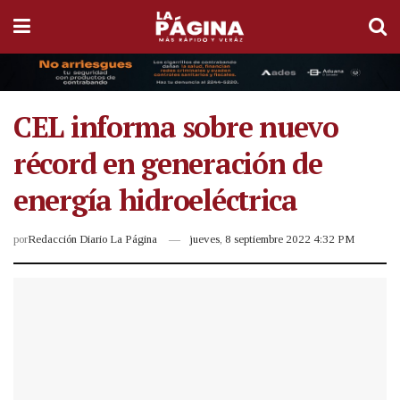
CEL informa sobre nuevo
récord en generación de
energía hidroeléctrica
por
Redacción Diario La Página
jueves, 8 septiembre 2022 4:32 PM