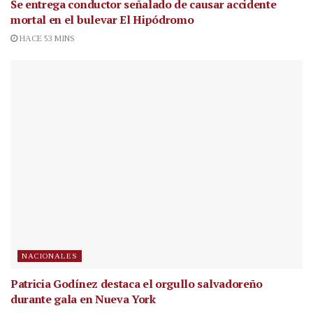
Se entrega conductor señalado de causar accidente
mortal en el bulevar El Hipódromo
HACE 53 MINS
NACIONALES
Patricia Godínez destaca el orgullo salvadoreño
durante gala en Nueva York