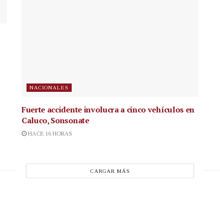
NACIONALES
Fuerte accidente involucra a cinco vehículos en
Caluco, Sonsonate
HACE 16 HORAS
CARGAR MÁS