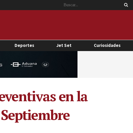
Deportes
Jet Set
Curiosidades
eventivas en la
e Septiembre