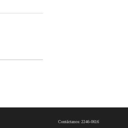
Contáctanos: 2246-0616