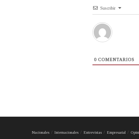
Suscribir
0
COMENTARIOS
Nacionales
Internacionales
Entrevistas
Empresarial
Opin