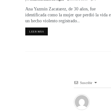
Ana Yazmín Zacatarez, de 30 años, fue
identificada como la mujer que perdió la vida 
un hecho violento registrado...
LEER MÁS
Suscribir