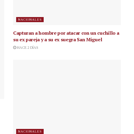
NACIONALES
Capturan a hombre por atacar con un cuchillo a
su ex pareja y a su ex suegra San Miguel
HACE 2 DÍAS
NACIONALES