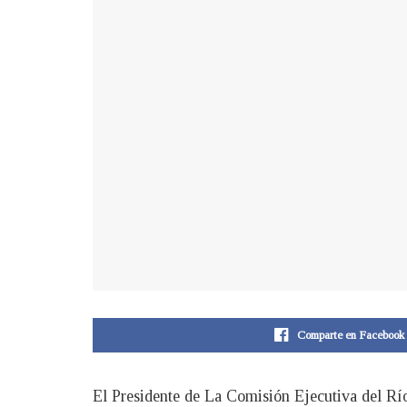
Comparte en Facebook
El Presidente de La Comisión Ejecutiva del Rí