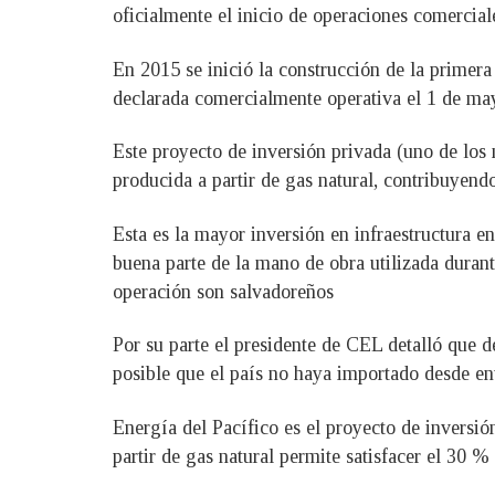
oficialmente el inicio de operaciones comercia
En 2015 se inició la construcción de la prime
declarada comercialmente operativa el 1 de ma
Este proyecto de inversión privada (uno de los 
producida a partir de gas natural, contribuyendo
Esta es la mayor inversión en infraestructura e
buena parte de la mano de obra utilizada duran
operación son salvadoreños
Por su parte el presidente de CEL detalló que d
posible que el país no haya importado desde en
Energía del Pacífico es el proyecto de inversió
partir de gas natural permite satisfacer el 30 %