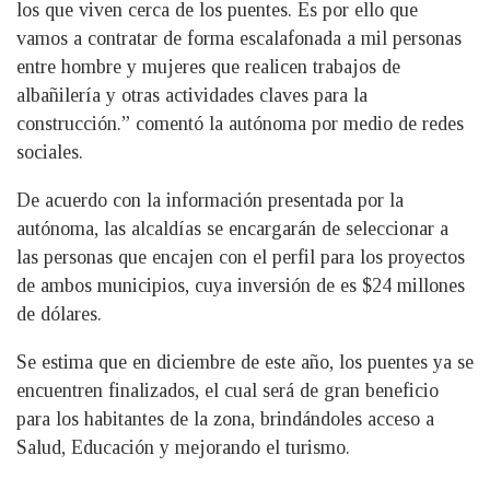
los que viven cerca de los puentes. Es por ello que
vamos a contratar de forma escalafonada a mil personas
entre hombre y mujeres que realicen trabajos de
albañilería y otras actividades claves para la
construcción.” comentó la autónoma por medio de redes
sociales.
De acuerdo con la información presentada por la
autónoma, las alcaldías se encargarán de seleccionar a
las personas que encajen con el perfil para los proyectos
de ambos municipios, cuya inversión de es $24 millones
de dólares.
Se estima que en diciembre de este año, los puentes ya se
encuentren finalizados, el cual será de gran beneficio
para los habitantes de la zona, brindándoles acceso a
Salud, Educación y mejorando el turismo.