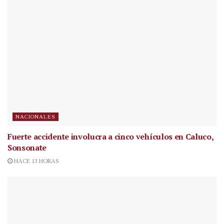
NACIONALES
Fuerte accidente involucra a cinco vehículos en Caluco,
Sonsonate
HACE 13 HORAS