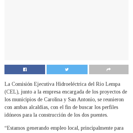
La Comisión Ejecutiva Hidroeléctrica del Río Lempa
(CEL), junto a la empresa encargada de los proyectos de
los municipios de Carolina y San Antonio, se reunieron
con ambas alcaldías, con el fin de buscar los perfiles
idóneos para la construcción de los dos puentes.
“Estamos generando empleo local, principalmente para