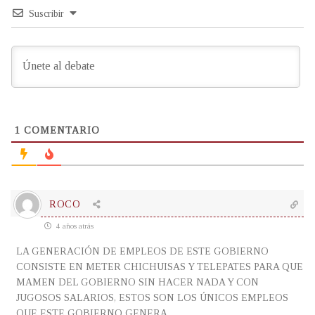
Suscribir
1
COMENTARIO
ROCO
4 años atrás
LA GENERACIÓN DE EMPLEOS DE ESTE GOBIERNO
CONSISTE EN METER CHICHUISAS Y TELEPATES PARA QUE
MAMEN DEL GOBIERNO SIN HACER NADA Y CON
JUGOSOS SALARIOS, ESTOS SON LOS ÚNICOS EMPLEOS
QUE ESTE GOBIERNO GENERA.