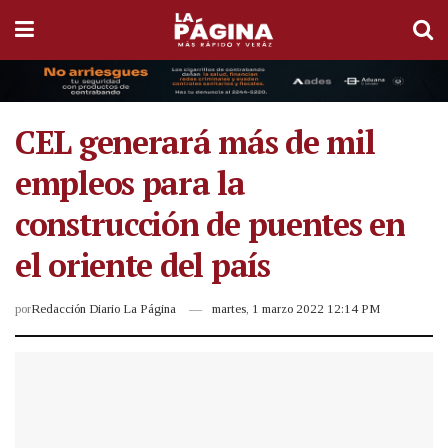
CEL generará más de mil
empleos para la
construcción de puentes en
el oriente del país
por
Redacción Diario La Página
martes, 1 marzo 2022 12:14 PM