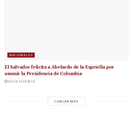
NACIONALES
El Salvador felicita a Abelardo de la Espriella por
asumir la Presidencia de Colombia
HACE 14 HORAS
CARGAR MÁS