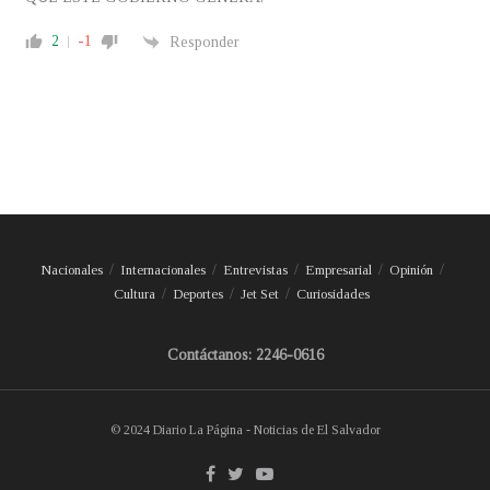
2
-1
Responder
Nacionales
Internacionales
Entrevistas
Empresarial
Opinión
Cultura
Deportes
Jet Set
Curiosidades
Contáctanos: 2246-0616
© 2024 Diario La Página - Noticias de El Salvador