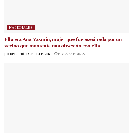
NACIONALES
Ella era Ana Yazmín, mujer que fue asesinada por un
vecino que mantenía una obsesión con ella
por
Redacción Diario La Página
HACE 22 HORAS