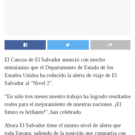
El Caucus de El Salvador anunció con mucho
entusiasmo que el Departamento de Estado de los
Estados Unidos ha reducido la alerta de viaje de El
Salvador al “Nivel 2”.
“En sólo tres meses nuestro trabajo ha logrado resultados
reales para el mejoramiento de nuestras naciones. ¡El
futuro es brillante!”, han celebrado.
Ahora El Salvador tiene el mismo nivel de alerta que
toda Europa, saliendo de la posición que compartía con