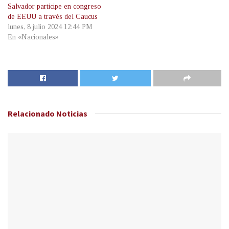
Salvador participe en congreso
de EEUU a través del Caucus
lunes, 8 julio 2024 12:44 PM
En «Nacionales»
Relacionado
Noticias