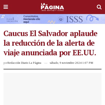
Caucus El Salvador aplaude
la reducción de la alerta de
viaje anunciada por EE.UU.
por
Redacción Diario La Página
sábado, 9 noviembre 2024 1:07 PM