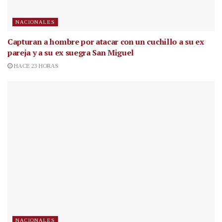
NACIONALES
Capturan a hombre por atacar con un cuchillo a su ex
pareja y a su ex suegra San Miguel
HACE 23 HORAS
NACIONALES