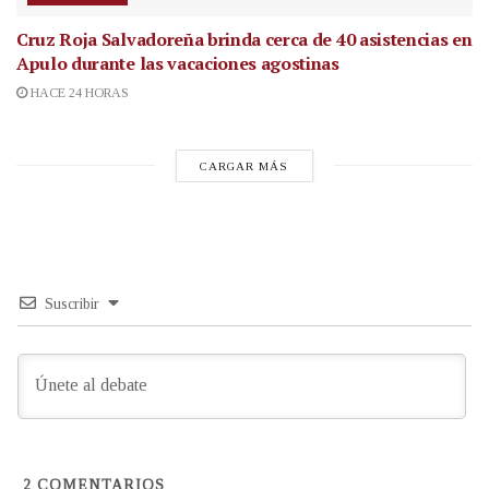
Cruz Roja Salvadoreña brinda cerca de 40 asistencias en
Apulo durante las vacaciones agostinas
HACE 24 HORAS
CARGAR MÁS
Suscribir
2
COMENTARIOS