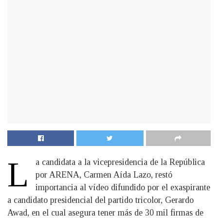
L
a candidata a la vicepresidencia de la República
por ARENA, Carmen Aída Lazo, restó
importancia al vídeo difundido por el exaspirante
a candidato presidencial del partido tricolor, Gerardo
Awad, en el cual asegura tener más de 30 mil firmas de