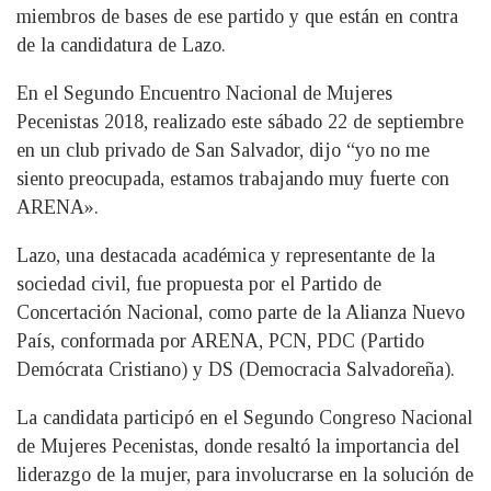
miembros de bases de ese partido y que están en contra
de la candidatura de Lazo.
En el Segundo Encuentro Nacional de Mujeres
Pecenistas 2018, realizado este sábado 22 de septiembre
en un club privado de San Salvador, dijo “yo no me
siento preocupada, estamos trabajando muy fuerte con
ARENA».
Lazo, una destacada académica y representante de la
sociedad civil, fue propuesta por el Partido de
Concertación Nacional, como parte de la Alianza Nuevo
País, conformada por ARENA, PCN, PDC (Partido
Demócrata Cristiano) y DS (Democracia Salvadoreña).
La candidata participó en el Segundo Congreso Nacional
de Mujeres Pecenistas, donde resaltó la importancia del
liderazgo de la mujer, para involucrarse en la solución de