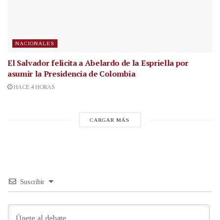
NACIONALES
El Salvador felicita a Abelardo de la Espriella por
asumir la Presidencia de Colombia
HACE 4 HORAS
CARGAR MÁS
Suscribir