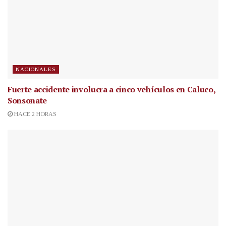
NACIONALES
Fuerte accidente involucra a cinco vehículos en Caluco,
Sonsonate
HACE 2 HORAS