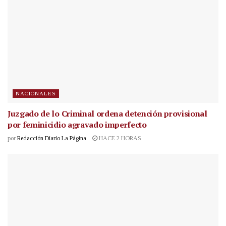
NACIONALES
Juzgado de lo Criminal ordena detención provisional
por feminicidio agravado imperfecto
por
Redacción Diario La Página
HACE 2 HORAS