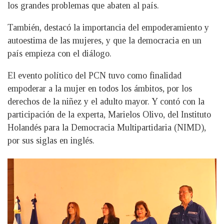
los grandes problemas que abaten al país.
También, destacó la importancia del empoderamiento y
autoestima de las mujeres, y que la democracia en un
país empieza con el diálogo.
El evento político del PCN tuvo como finalidad
empoderar a la mujer en todos los ámbitos, por los
derechos de la niñez y el adulto mayor. Y contó con la
participación de la experta, Marielos Olivo, del Instituto
Holandés para la Democracia Multipartidaria (NIMD),
por sus siglas en inglés.