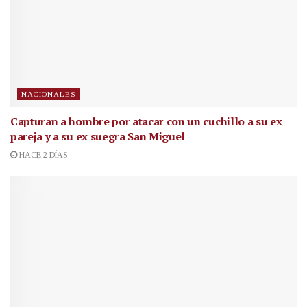
NACIONALES
Capturan a hombre por atacar con un cuchillo a su ex
pareja y a su ex suegra San Miguel
HACE 2 DÍAS