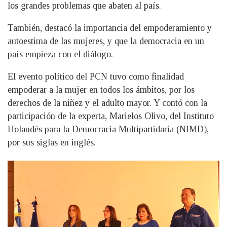
los grandes problemas que abaten al país.
También, destacó la importancia del empoderamiento y
autoestima de las mujeres, y que la democracia en un
país empieza con el diálogo.
El evento político del PCN tuvo como finalidad
empoderar a la mujer en todos los ámbitos, por los
derechos de la niñez y el adulto mayor. Y contó con la
participación de la experta, Marielos Olivo, del Instituto
Holandés para la Democracia Multipartidaria (NIMD),
por sus siglas en inglés.