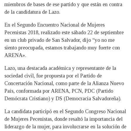
miembros de bases de ese partido y que están en contra
de la candidatura de Lazo.
En el Segundo Encuentro Nacional de Mujeres
Pecenistas 2018, realizado este sábado 22 de septiembre
en un club privado de San Salvador, dijo “yo no me
siento preocupada, estamos trabajando muy fuerte con
ARENA».
Lazo, una destacada académica y representante de la
sociedad civil, fue propuesta por el Partido de
Concertación Nacional, como parte de la Alianza Nuevo
País, conformada por ARENA, PCN, PDC (Partido
Demócrata Cristiano) y DS (Democracia Salvadoreña).
La candidata participó en el Segundo Congreso Nacional
de Mujeres Pecenistas, donde resaltó la importancia del
liderazgo de la mujer, para involucrarse en la solución de