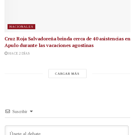
NACIONALES
Cruz Roja Salvadoreña brinda cerca de 40 asistencias en
Apulo durante las vacaciones agostinas
HACE 2 DÍAS
CARGAR MÁS
Suscribir