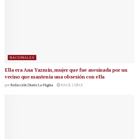
NACIONALES
Ella era Ana Yazmín, mujer que fue asesinada por un
vecino que mantenía una obsesión con ella
por
Redacción Diario La Página
HACE 2 DÍAS