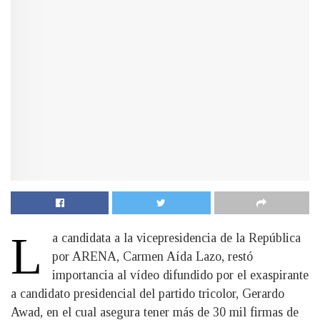
L
a candidata a la vicepresidencia de la República
por ARENA, Carmen Aída Lazo, restó
importancia al vídeo difundido por el exaspirante
a candidato presidencial del partido tricolor, Gerardo
Awad, en el cual asegura tener más de 30 mil firmas de