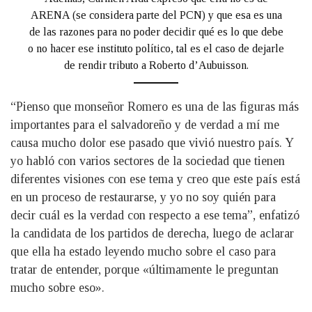
ARENA (se considera parte del PCN) y que esa es una
de las razones para no poder decidir qué es lo que debe
o no hacer ese instituto político, tal es el caso de dejarle
de rendir tributo a Roberto d’Aubuisson.
“Pienso que monseñor Romero es una de las figuras más
importantes para el salvadoreño y de verdad a mí me
causa mucho dolor ese pasado que vivió nuestro país. Y
yo habló con varios sectores de la sociedad que tienen
diferentes visiones con ese tema y creo que este país está
en un proceso de restaurarse, y yo no soy quién para
decir cuál es la verdad con respecto a ese tema”, enfatizó
la candidata de los partidos de derecha, luego de aclarar
que ella ha estado leyendo mucho sobre el caso para
tratar de entender, porque «últimamente le preguntan
mucho sobre eso».