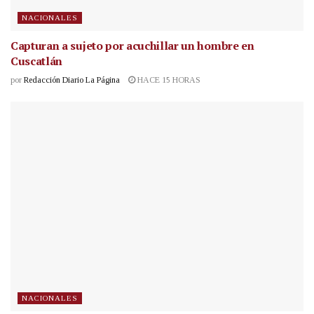
NACIONALES
Capturan a sujeto por acuchillar un hombre en
Cuscatlán
por
Redacción Diario La Página
HACE 15 HORAS
NACIONALES