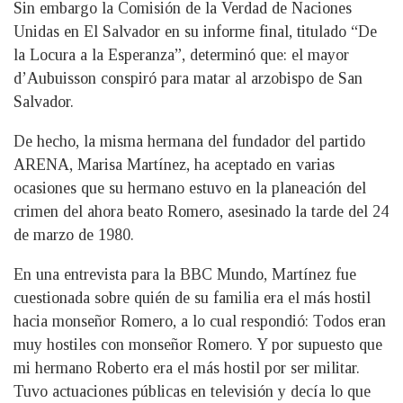
Sin embargo la Comisión de la Verdad de Naciones
Unidas en El Salvador en su informe final, titulado “De
la Locura a la Esperanza”, determinó que: el mayor
d’Aubuisson conspiró para matar al arzobispo de San
Salvador.
De hecho, la misma hermana del fundador del partido
ARENA, Marisa Martínez, ha aceptado en varias
ocasiones que su hermano estuvo en la planeación del
crimen del ahora beato Romero, asesinado la tarde del 24
de marzo de 1980.
En una entrevista para la BBC Mundo, Martínez fue
cuestionada sobre quién de su familia era el más hostil
hacia monseñor Romero, a lo cual respondió: Todos eran
muy hostiles con monseñor Romero. Y por supuesto que
mi hermano Roberto era el más hostil por ser militar.
Tuvo actuaciones públicas en televisión y decía lo que