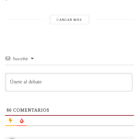
CARGAR MÁS
Suscribir
86
COMENTARIOS