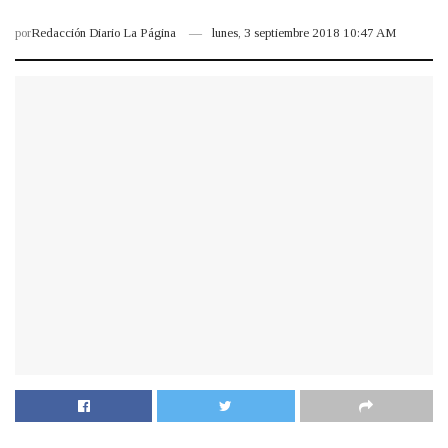
por
Redacción Diario La Página
lunes, 3 septiembre 2018 10:47 AM