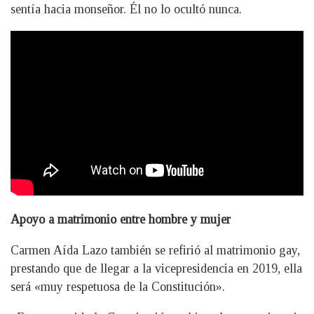
sentía hacia monseñor. Él no lo ocultó nunca.
Apoyo a matrimonio entre hombre y mujer
Carmen Aída Lazo también se refirió al matrimonio gay,
prestando que de llegar a la vicepresidencia en 2019, ella
será «muy respetuosa de la Constitución».