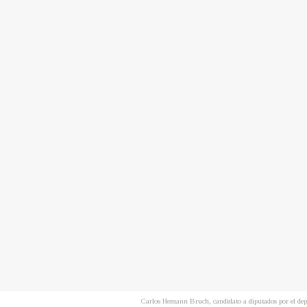
Carlos Hemann Bruch, candidato a diputados por el d