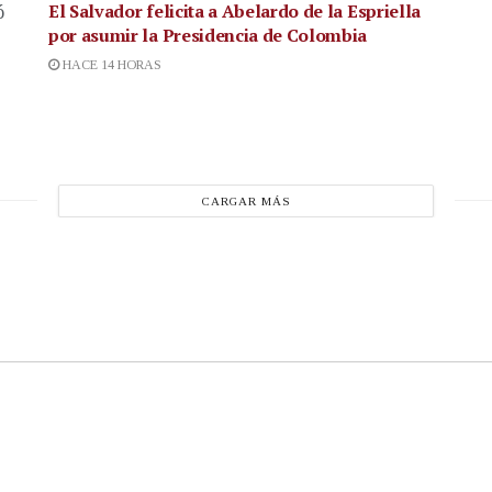
El Salvador felicita a Abelardo de la Espriella
ó
por asumir la Presidencia de Colombia
HACE 14 HORAS
CARGAR MÁS