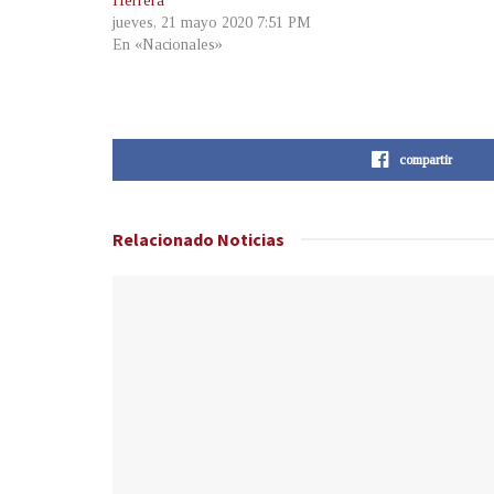
Herrera
jueves, 21 mayo 2020 7:51 PM
En «Nacionales»
compartir
Relacionado
Noticias