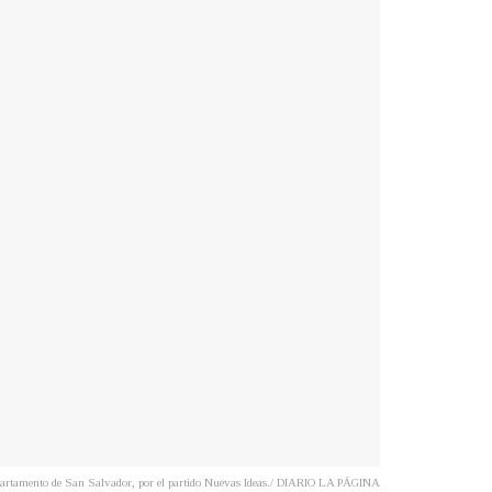
epartamento de San Salvador, por el partido Nuevas Ideas./ DIARIO LA PÁGINA