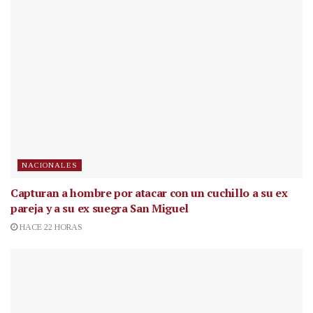
NACIONALES
Capturan a hombre por atacar con un cuchillo a su ex
pareja y a su ex suegra San Miguel
HACE 22 HORAS