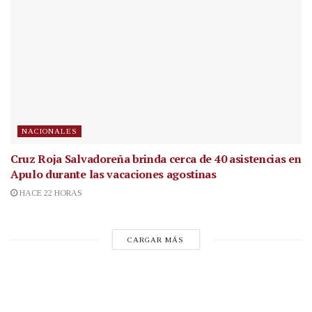
NACIONALES
Cruz Roja Salvadoreña brinda cerca de 40 asistencias en
Apulo durante las vacaciones agostinas
HACE 22 HORAS
CARGAR MÁS