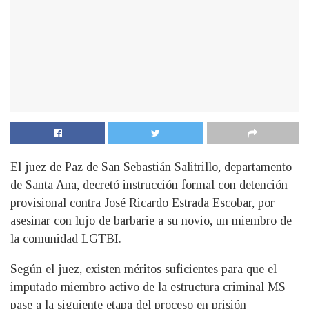
El juez de Paz de San Sebastián Salitrillo, departamento
de Santa Ana, decretó instrucción formal con detención
provisional contra José Ricardo Estrada Escobar, por
asesinar con lujo de barbarie a su novio, un miembro de
la comunidad LGTBI.
Según el juez, existen méritos suficientes para que el
imputado miembro activo de la estructura criminal MS
pase a la siguiente etapa del proceso en prisión