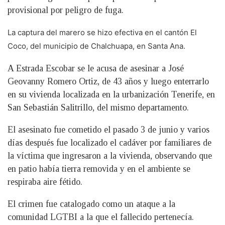
provisional por peligro de fuga.
La captura del marero se hizo efectiva en el cantón El
Coco, del municipio de Chalchuapa, en Santa Ana.
A Estrada Escobar se le acusa de asesinar a José
Geovanny Romero Ortiz, de 43 años y luego enterrarlo
en su vivienda localizada en la urbanización Tenerife, en
San Sebastián Salitrillo, del mismo departamento.
El asesinato fue cometido el pasado 3 de junio y varios
días después fue localizado el cadáver por familiares de
la víctima que ingresaron a la vivienda, observando que
en patio había tierra removida y en el ambiente se
respiraba aire fétido.
El crimen fue catalogado como un ataque a la
comunidad LGTBI a la que el fallecido pertenecía.