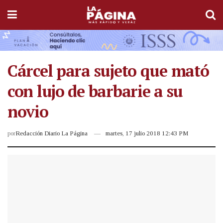
Cárcel para sujeto que mató
con lujo de barbarie a su
novio
por
Redacción Diario La Página
martes, 17 julio 2018 12:43 PM