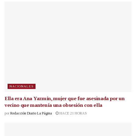
NACIONALES
Ella era Ana Yazmín, mujer que fue asesinada por un
vecino que mantenía una obsesión con ella
por
Redacción Diario La Página
HACE 21 HORAS