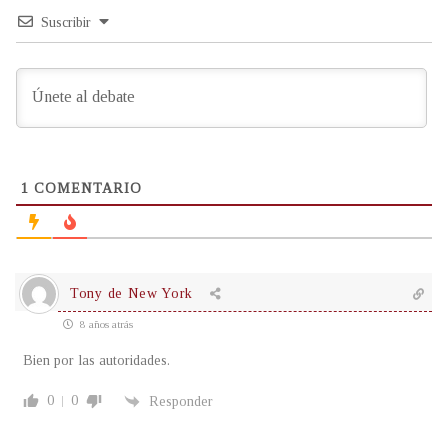
Suscribir
1
COMENTARIO
Tony de New York
8 años atrás
Bien por las autoridades.
0
0
Responder