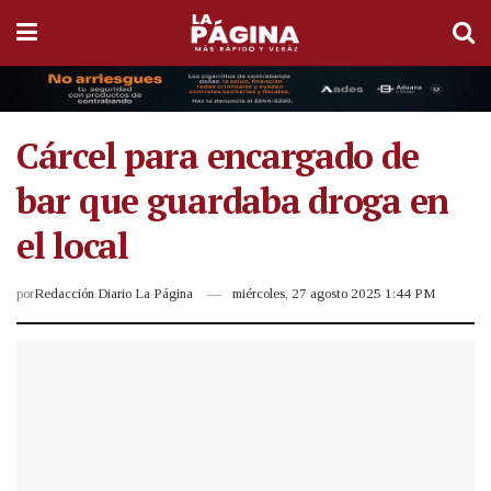
Cárcel para encargado de
bar que guardaba droga en
el local
por
Redacción Diario La Página
miércoles, 27 agosto 2025 1:44 PM