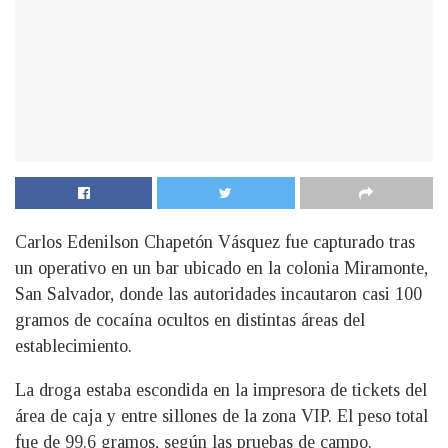
Carlos Edenilson Chapetón Vásquez fue capturado tras
un operativo en un bar ubicado en la colonia Miramonte,
San Salvador, donde las autoridades incautaron casi 100
gramos de cocaína ocultos en distintas áreas del
establecimiento.
La droga estaba escondida en la impresora de tickets del
área de caja y entre sillones de la zona VIP. El peso total
fue de 99.6 gramos, según las pruebas de campo.