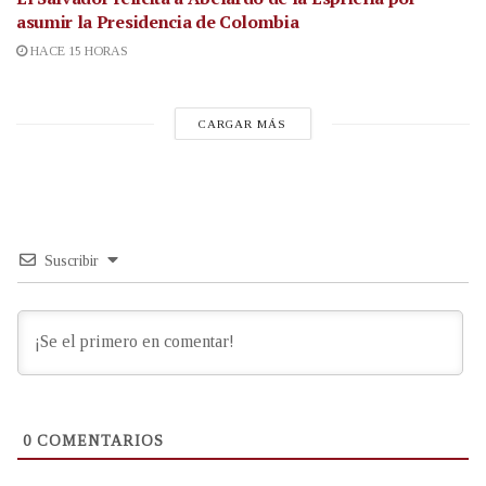
asumir la Presidencia de Colombia
HACE 15 HORAS
CARGAR MÁS
Suscribir
0
COMENTARIOS