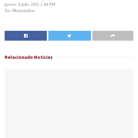
jueves, 8 julio 2021 2:44 PM
En «Nacionales»
Relacionado
Noticias