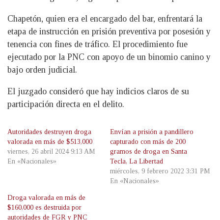
Chapetón, quien era el encargado del bar, enfrentará la
etapa de instrucción en prisión preventiva por posesión y
tenencia con fines de tráfico. El procedimiento fue
ejecutado por la PNC con apoyo de un binomio canino y
bajo orden judicial.
El juzgado consideró que hay indicios claros de su
participación directa en el delito.
Autoridades destruyen droga
Envían a prisión a pandillero
valorada en más de $513,000
capturado con más de 200
viernes, 26 abril 2024 9:13 AM
gramos de droga en Santa
En «Nacionales»
Tecla, La Libertad
miércoles, 9 febrero 2022 3:31 PM
En «Nacionales»
Droga valorada en más de
$160,000 es destruida por
autoridades de FGR y PNC