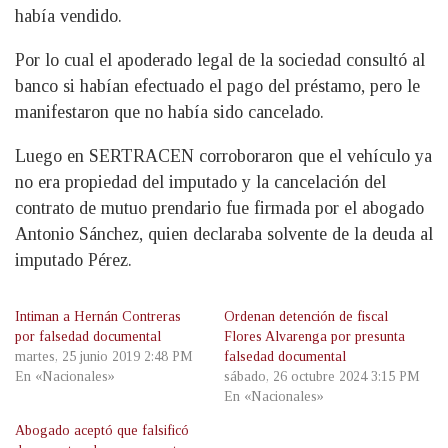
había vendido.
Por lo cual el apoderado legal de la sociedad consultó al
banco si habían efectuado el pago del préstamo, pero le
manifestaron que no había sido cancelado.
Luego en SERTRACEN corroboraron que el vehículo ya
no era propiedad del imputado y la cancelación del
contrato de mutuo prendario fue firmada por el abogado
Antonio Sánchez, quien declaraba solvente de la deuda al
imputado Pérez.
Intiman a Hernán Contreras
Ordenan detención de fiscal
por falsedad documental
Flores Alvarenga por presunta
martes, 25 junio 2019 2:48 PM
falsedad documental
En «Nacionales»
sábado, 26 octubre 2024 3:15 PM
En «Nacionales»
Abogado aceptó que falsificó