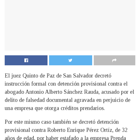
El juez Quinto de Paz de San Salvador decretó
instrucción formal con detención provisional contra el
abogado Antonio Alberto Sánchez Rauda, acusado por el
delito de falsedad documental agravada en perjuicio de
una empresa que otorga créditos prendarios.
Por este mismo caso también se decretó detención
provisional contra Roberto Enrique Pérez Ortíz, de 32
años de edad, por haber estafado a la empresa Prenda