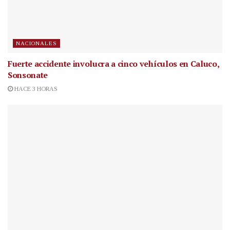
NACIONALES
Fuerte accidente involucra a cinco vehículos en Caluco,
Sonsonate
HACE 3 HORAS