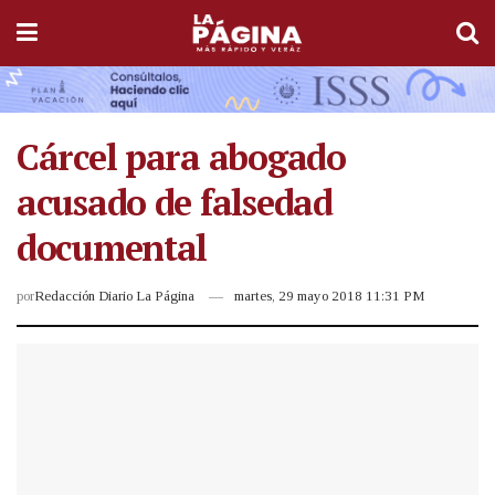
Cárcel para abogado
acusado de falsedad
documental
por
Redacción Diario La Página
martes, 29 mayo 2018 11:31 PM