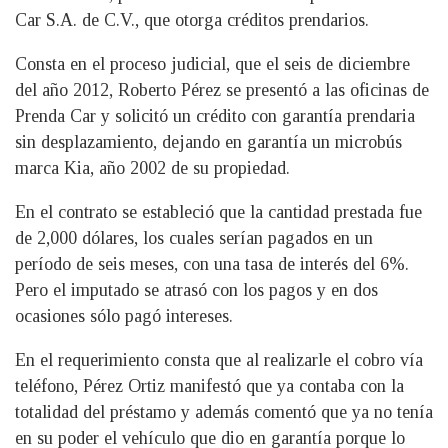
Car S.A. de C.V., que otorga créditos prendarios.
Consta en el proceso judicial, que el seis de diciembre
del año 2012, Roberto Pérez se presentó a las oficinas de
Prenda Car y solicitó un crédito con garantía prendaria
sin desplazamiento, dejando en garantía un microbús
marca Kia, año 2002 de su propiedad.
En el contrato se estableció que la cantidad prestada fue
de 2,000 dólares, los cuales serían pagados en un
período de seis meses, con una tasa de interés del 6%.
Pero el imputado se atrasó con los pagos y en dos
ocasiones sólo pagó intereses.
En el requerimiento consta que al realizarle el cobro vía
teléfono, Pérez Ortiz manifestó que ya contaba con la
totalidad del préstamo y además comentó que ya no tenía
en su poder el vehículo que dio en garantía porque lo