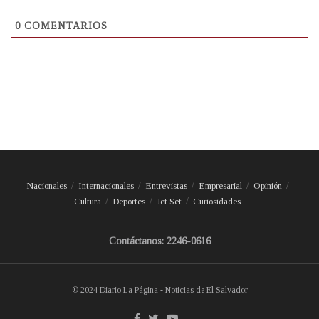
0
COMENTARIOS
Nacionales
Internacionales
Entrevistas
Empresarial
Opinión
Cultura
Deportes
Jet Set
Curiosidades
Contáctanos: 2246-0616
© 2024 Diario La Página - Noticias de El Salvador