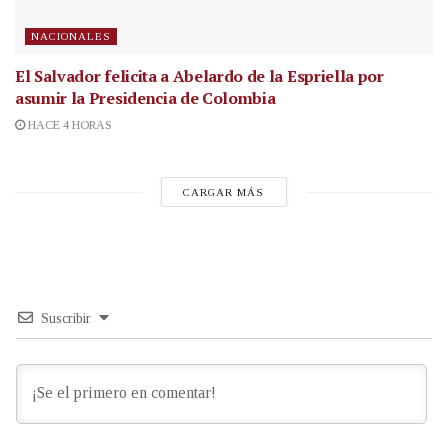
NACIONALES
El Salvador felicita a Abelardo de la Espriella por
asumir la Presidencia de Colombia
HACE 4 HORAS
CARGAR MÁS
Suscribir