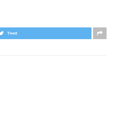
Tweet