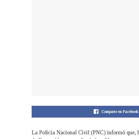
Comparte en Facebook
La Policía Nacional Civil (PNC) informó que, h