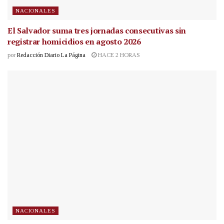
NACIONALES
El Salvador suma tres jornadas consecutivas sin
registrar homicidios en agosto 2026
por
Redacción Diario La Página
HACE 2 HORAS
NACIONALES