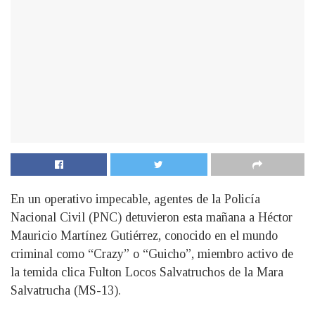
En un operativo impecable, agentes de la Policía
Nacional Civil (PNC) detuvieron esta mañana a Héctor
Mauricio Martínez Gutiérrez, conocido en el mundo
criminal como “Crazy” o “Guicho”, miembro activo de
la temida clica Fulton Locos Salvatruchos de la Mara
Salvatrucha (MS-13).