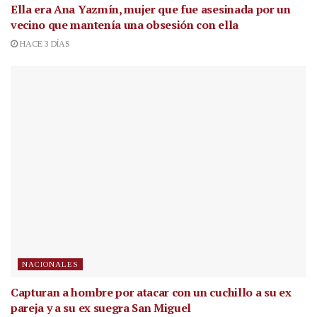
Ella era Ana Yazmín, mujer que fue asesinada por un
vecino que mantenía una obsesión con ella
HACE 3 DÍAS
NACIONALES
Capturan a hombre por atacar con un cuchillo a su ex
pareja y a su ex suegra San Miguel