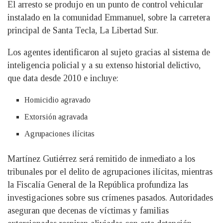
El arresto se produjo en un punto de control vehicular
instalado en la comunidad Emmanuel, sobre la carretera
principal de Santa Tecla, La Libertad Sur.
Los agentes identificaron al sujeto gracias al sistema de
inteligencia policial y a su extenso historial delictivo,
que data desde 2010 e incluye:
Homicidio agravado
Extorsión agravada
Agrupaciones ilícitas
Martínez Gutiérrez será remitido de inmediato a los
tribunales por el delito de agrupaciones ilícitas, mientras
la Fiscalía General de la República profundiza las
investigaciones sobre sus crímenes pasados. Autoridades
aseguran que decenas de víctimas y familias