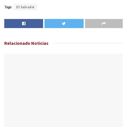
Tags:
El Salvador
Relacionado
Noticias