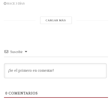
HACE 3 DÍAS
CARGAR MÁS
Suscribir
0
COMENTARIOS