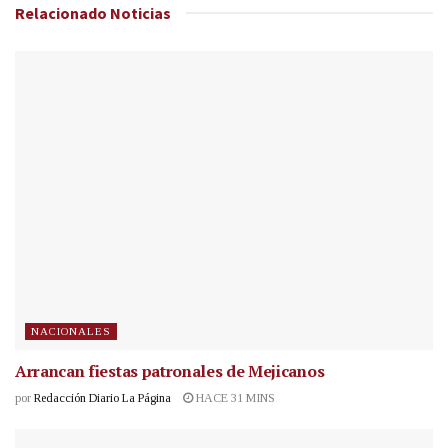
Relacionado
Noticias
NACIONALES
Arrancan fiestas patronales de Mejicanos
por
Redacción Diario La Página
HACE 31 MINS