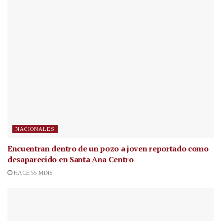
NACIONALES
Encuentran dentro de un pozo a joven reportado como
desaparecido en Santa Ana Centro
HACE 55 MINS