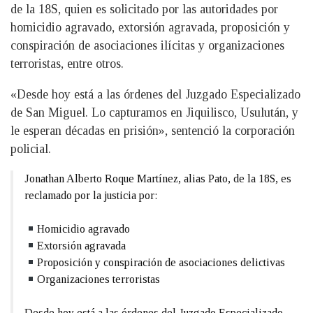
de la 18S, quien es solicitado por las autoridades por
homicidio agravado, extorsión agravada, proposición y
conspiración de asociaciones ilícitas y organizaciones
terroristas, entre otros.
«Desde hoy está a las órdenes del Juzgado Especializado
de San Miguel. Lo capturamos en Jiquilisco, Usulután, y
le esperan décadas en prisión», sentenció la corporación
policial.
Jonathan Alberto Roque Martínez, alias Pato, de la 18S, es
reclamado por la justicia por:
Homicidio agravado
Extorsión agravada
Proposición y conspiración de asociaciones delictivas
Organizaciones terroristas
Desde hoy está a las órdenes del Juzgado Especializado