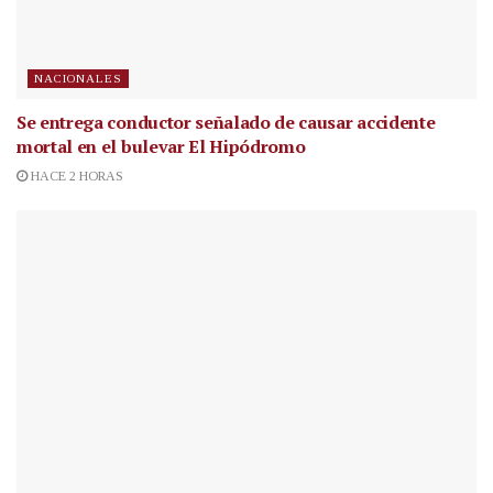
NACIONALES
Se entrega conductor señalado de causar accidente
mortal en el bulevar El Hipódromo
HACE 2 HORAS