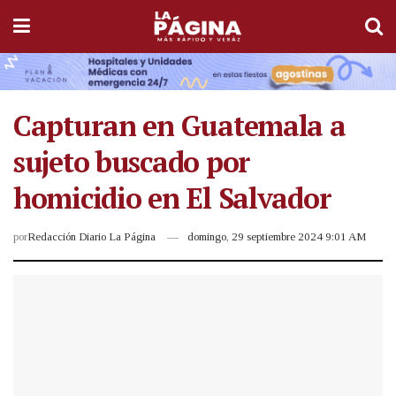
Capturan en Guatemala a
sujeto buscado por
homicidio en El Salvador
por
Redacción Diario La Página
domingo, 29 septiembre 2024 9:01 AM