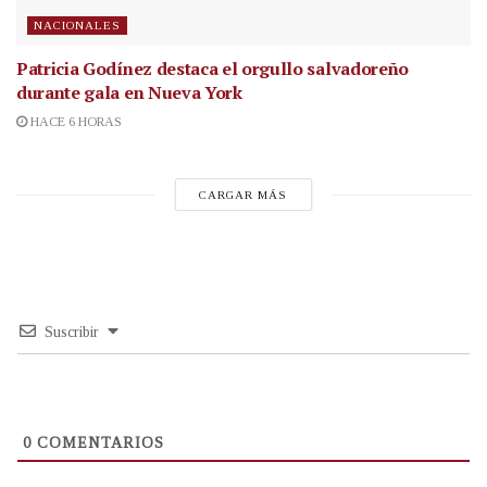
NACIONALES
Patricia Godínez destaca el orgullo salvadoreño
durante gala en Nueva York
HACE 6 HORAS
CARGAR MÁS
Suscribir
0
COMENTARIOS