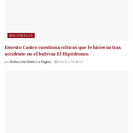
NACIONALES
Ernesto Castro cuestiona críticas que le hicieron tras
accidente en el bulevar El Hipódromo
por
Redacción Diario La Página
HACE 2 HORAS