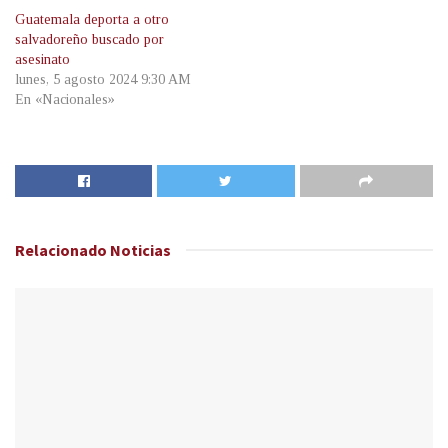
Guatemala deporta a otro
salvadoreño buscado por
asesinato
lunes, 5 agosto 2024 9:30 AM
En «Nacionales»
Relacionado
Noticias