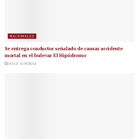
NACIONALES
Se entrega conductor señalado de causar accidente
mortal en el bulevar El Hipódromo
HACE 16 HORAS