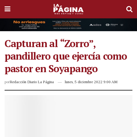
Capturan al “Zorro”,
pandillero que ejercía como
pastor en Soyapango
por
Redacción Diario La Página
lunes, 5 diciembre 2022 9:00 AM