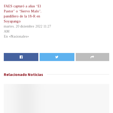
FAES capturó a alias “El
Pastor” o “Siervo Malo”,
pandillero de la 18-R en
Soyapango
martes, 20 diciembre 2022 11:27
AM
En «Nacionales»
Relacionado
Noticias