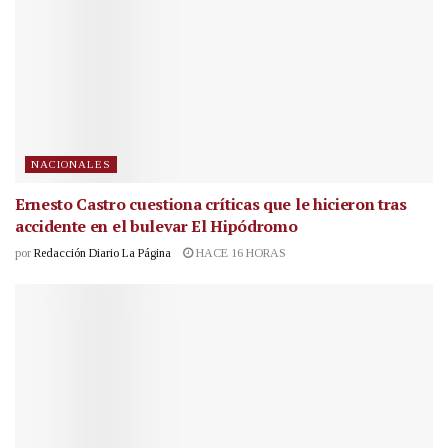
NACIONALES
Ernesto Castro cuestiona críticas que le hicieron tras
accidente en el bulevar El Hipódromo
por
Redacción Diario La Página
HACE 16 HORAS