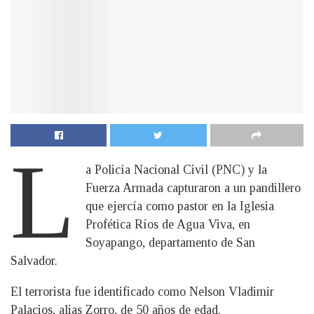
L
a Policía Nacional Civil (PNC) y la
Fuerza Armada capturaron a un pandillero
que ejercía como pastor en la Iglesia
Profética Ríos de Agua Viva, en
Soyapango, departamento de San
Salvador.
El terrorista fue identificado como Nelson Vladimir
Palacios, alias Zorro, de 50 años de edad.