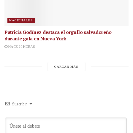
NACIONALES
Patricia Godínez destaca el orgullo salvadoreño
durante gala en Nueva York
HACE 20 HORAS
CARGAR MÁS
Suscribir