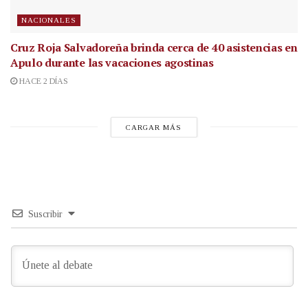
NACIONALES
Cruz Roja Salvadoreña brinda cerca de 40 asistencias en
Apulo durante las vacaciones agostinas
HACE 2 DÍAS
CARGAR MÁS
Suscribir