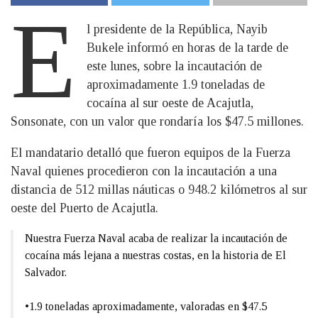
E
l presidente de la República, Nayib
Bukele informó en horas de la tarde de
este lunes, sobre la incautación de
aproximadamente 1.9 toneladas de
cocaína al sur oeste de Acajutla,
Sonsonate, con un valor que rondaría los $47.5 millones.
El mandatario detalló que fueron equipos de la Fuerza
Naval quienes procedieron con la incautación a una
distancia de 512 millas náuticas o 948.2 kilómetros al sur
oeste del Puerto de Acajutla.
Nuestra Fuerza Naval acaba de realizar la incautación de
cocaína más lejana a nuestras costas, en la historia de El
Salvador.
•1.9 toneladas aproximadamente, valoradas en $47.5