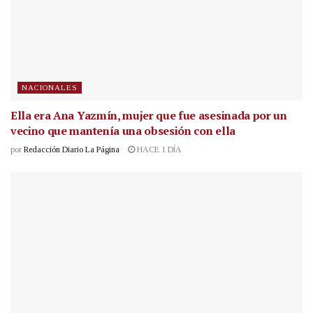
NACIONALES
Ella era Ana Yazmín, mujer que fue asesinada por un
vecino que mantenía una obsesión con ella
por
Redacción Diario La Página
HACE 1 DÍA