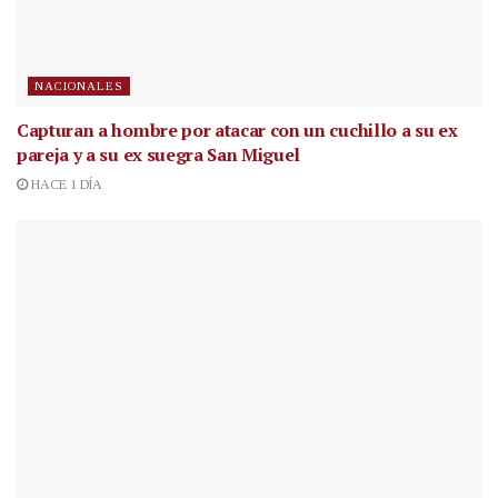
NACIONALES
Capturan a hombre por atacar con un cuchillo a su ex
pareja y a su ex suegra San Miguel
HACE 1 DÍA