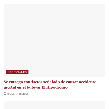
NACIONALES
Se entrega conductor señalado de causar accidente
mortal en el bulevar El Hipódromo
HACE 14 HORAS