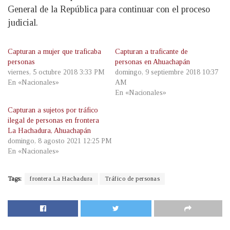
General de la República para continuar con el proceso
judicial.
Capturan a mujer que traficaba
Capturan a traficante de
personas
personas en Ahuachapán
viernes, 5 octubre 2018 3:33 PM
domingo, 9 septiembre 2018 10:37
En «Nacionales»
AM
En «Nacionales»
Capturan a sujetos por tráfico
ilegal de personas en frontera
La Hachadura, Ahuachapán
domingo, 8 agosto 2021 12:25 PM
En «Nacionales»
Tags:
frontera La Hachadura
Tráfico de personas