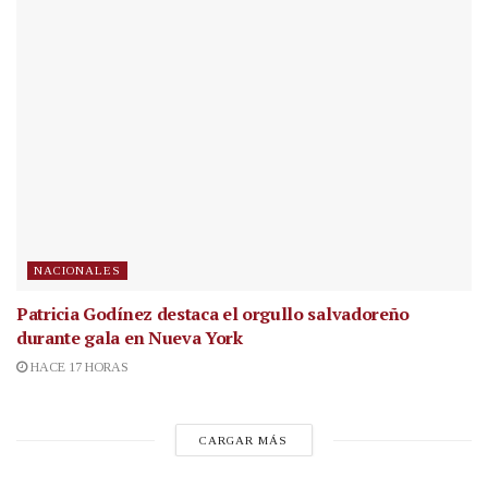
NACIONALES
Patricia Godínez destaca el orgullo salvadoreño
durante gala en Nueva York
HACE 17 HORAS
CARGAR MÁS