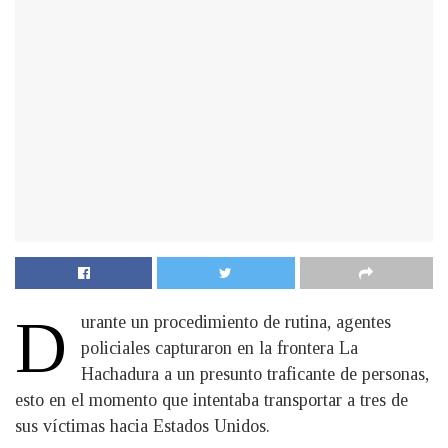
D
urante un procedimiento de rutina, agentes
policiales capturaron en la frontera La
Hachadura a un presunto traficante de personas,
esto en el momento que intentaba transportar a tres de
sus víctimas hacia Estados Unidos.