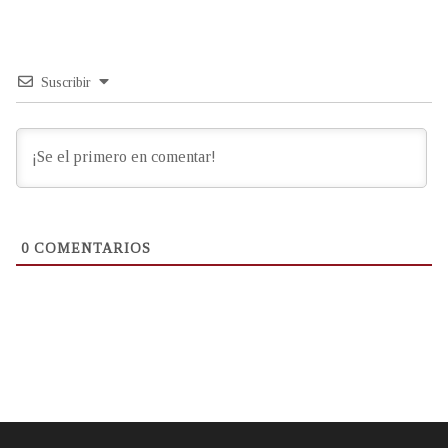
Suscribir
0
COMENTARIOS