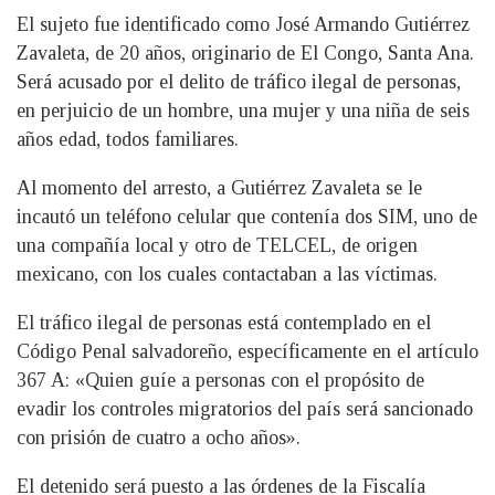
El sujeto fue identificado como José Armando Gutiérrez
Zavaleta, de 20 años, originario de El Congo, Santa Ana.
Será acusado por el delito de tráfico ilegal de personas,
en perjuicio de un hombre, una mujer y una niña de seis
años edad, todos familiares.
Al momento del arresto, a Gutiérrez Zavaleta se le
incautó un teléfono celular que contenía dos SIM, uno de
una compañía local y otro de TELCEL, de origen
mexicano, con los cuales contactaban a las víctimas.
El tráfico ilegal de personas está contemplado en el
Código Penal salvadoreño, específicamente en el artículo
367 A: «Quien guíe a personas con el propósito de
evadir los controles migratorios del país será sancionado
con prisión de cuatro a ocho años».
El detenido será puesto a las órdenes de la Fiscalía