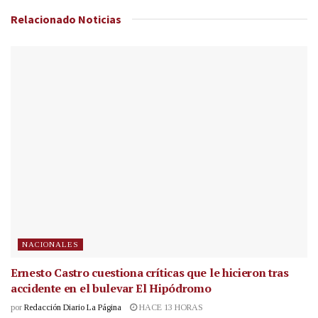
Relacionado
Noticias
NACIONALES
Ernesto Castro cuestiona críticas que le hicieron tras
accidente en el bulevar El Hipódromo
por
Redacción Diario La Página
HACE 13 HORAS