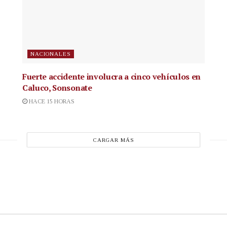
NACIONALES
Fuerte accidente involucra a cinco vehículos en
Caluco, Sonsonate
HACE 15 HORAS
CARGAR MÁS