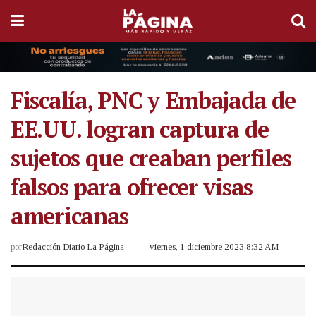
Fiscalía, PNC y Embajada de
EE.UU. logran captura de
sujetos que creaban perfiles
falsos para ofrecer visas
americanas
por
Redacción Diario La Página
viernes, 1 diciembre 2023 8:32 AM