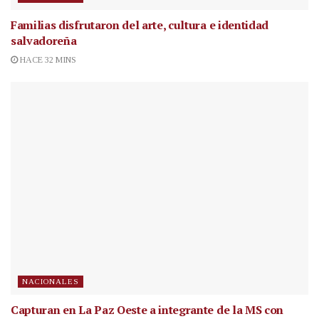
Familias disfrutaron del arte, cultura e identidad
salvadoreña
HACE 32 MINS
NACIONALES
Capturan en La Paz Oeste a integrante de la MS con