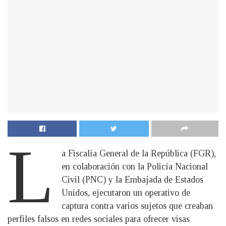
L
a Fiscalía General de la República (FGR),
en colaboración con la Policía Nacional
Civil (PNC) y la Embajada de Estados
Unidos, ejecutaron un operativo de
captura contra varios sujetos que creaban
perfiles falsos en redes sociales para ofrecer visas