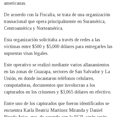
americanas.
De acuerdo con la Fiscalía, se trata de una organización
trasnacional que opera principalmente en Suramérica,
Centroamérica y Norteamérica.
Esta organización solicitaba a través de redes a las
víctimas entre $500 y $5,000 dólares para entregarles las
supuestas visas legales.
Este operativo se realizó mediante varios allanamientos
en las zonas de Guazapa, sectores de San Salvador y La
Unión, en donde incautaron teléfonos celulares,
computadoras, documentos que involucran a los
capturados en los crímenes y $3,065 dólares en efectivo.
Entre uno de los capturados que fueron identificados se
encuentra Karla Beatríz Martínez Miranda y Daniel