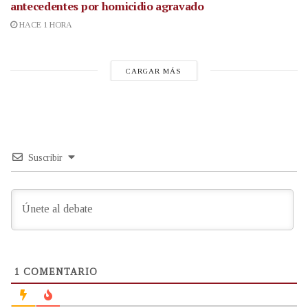
antecedentes por homicidio agravado
HACE 1 HORA
CARGAR MÁS
Suscribir
1
COMENTARIO