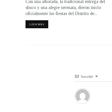
Con una alborada, la tradicional entrega del
shuco y una alegre serenata, dieron inicio
oficialmente las fiestas del Distrito de...
LEER MÁS
Suscribir