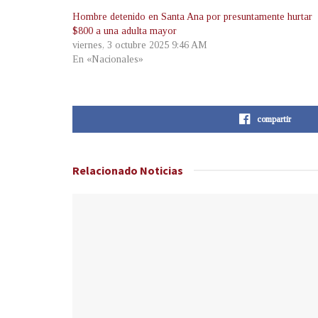
Hombre detenido en Santa Ana por presuntamente hurtar
$800 a una adulta mayor
viernes, 3 octubre 2025 9:46 AM
En «Nacionales»
compartir
Relacionado
Noticias