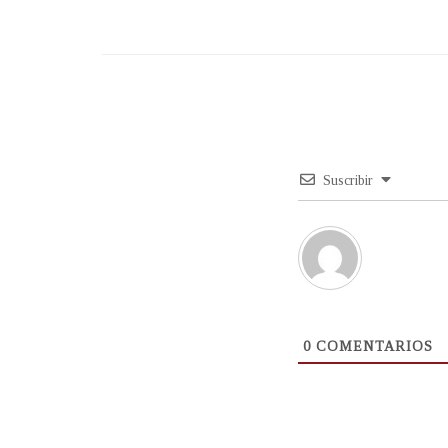
Suscribir
0
COMENTARIOS