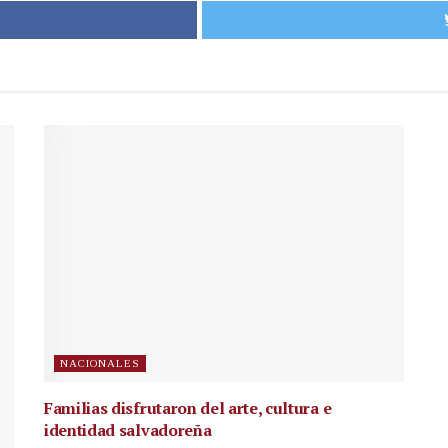
NACIONALES
Familias disfrutaron del arte, cultura e
identidad salvadoreña