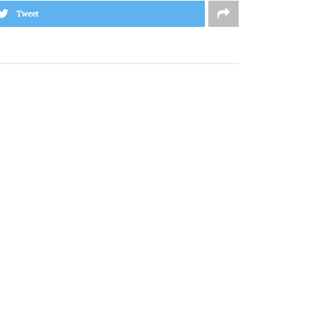
Tweet