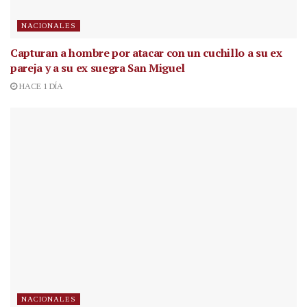
NACIONALES
Capturan a hombre por atacar con un cuchillo a su ex
pareja y a su ex suegra San Miguel
HACE 1 DÍA
NACIONALES