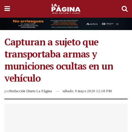
Capturan a sujeto que
transportaba armas y
municiones ocultas en un
vehículo
por
Redacción Diario La Página
sábado, 9 mayo 2020 12:18 PM