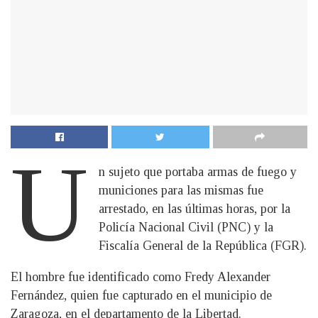
U
n sujeto que portaba armas de fuego y
municiones para las mismas fue
arrestado, en las últimas horas, por la
Policía Nacional Civil (PNC) y la
Fiscalía General de la República (FGR).
El hombre fue identificado como Fredy Alexander
Fernández, quien fue capturado en el municipio de
Zaragoza, en el departamento de la Libertad.