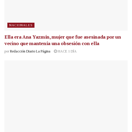
NACIONALES
Ella era Ana Yazmín, mujer que fue asesinada por un
vecino que mantenía una obsesión con ella
por
Redacción Diario La Página
HACE 1 DÍA