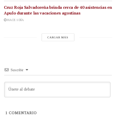
Cruz Roja Salvadoreña brinda cerca de 40 asistencias en
Apulo durante las vacaciones agostinas
HACE 1 DÍA
CARGAR MÁS
Suscribir
1
COMENTARIO