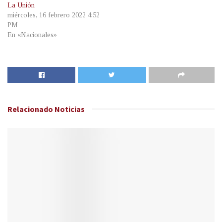
La Unión
miércoles, 16 febrero 2022 4:52
PM
En «Nacionales»
Relacionado
Noticias