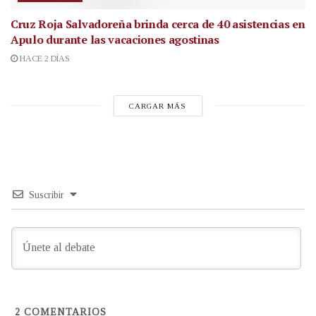
Cruz Roja Salvadoreña brinda cerca de 40 asistencias en
Apulo durante las vacaciones agostinas
HACE 2 DÍAS
CARGAR MÁS
Suscribir
2
COMENTARIOS