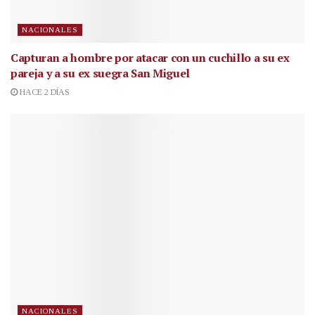
NACIONALES
Capturan a hombre por atacar con un cuchillo a su ex
pareja y a su ex suegra San Miguel
HACE 2 DÍAS
NACIONALES