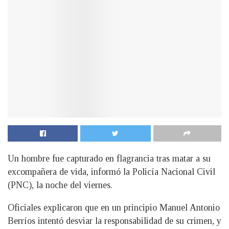
Un hombre fue capturado en flagrancia tras matar a su
excompañera de vida, informó la Policía Nacional Civil
(PNC), la noche del viernes.
Oficiales explicaron que en un principio Manuel Antonio
Berríos intentó desviar la responsabilidad de su crimen, y