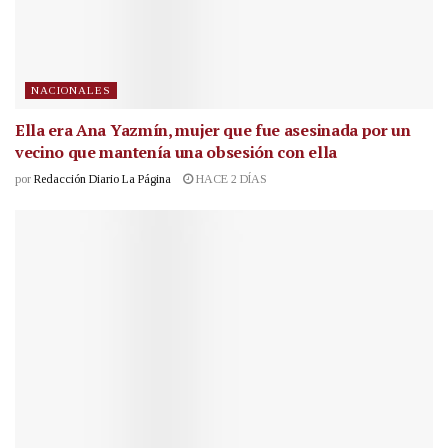
NACIONALES
Ella era Ana Yazmín, mujer que fue asesinada por un
vecino que mantenía una obsesión con ella
por
Redacción Diario La Página
HACE 2 DÍAS