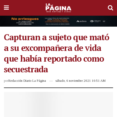
Capturan a sujeto que mató
a su excompañera de vida
que había reportado como
secuestrada
por
Redacción Diario La Página
sábado, 6 noviembre 2021 10:51 AM