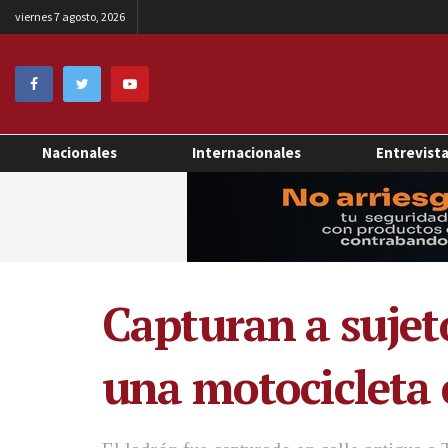
viernes 7 agosto, 2026
Nacionales
Internacionales
Entrevist
Capturan a sujet
una motocicleta