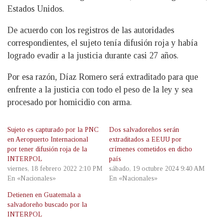
Estados Unidos.
De acuerdo con los registros de las autoridades
correspondientes, el sujeto tenía difusión roja y había
logrado evadir a la justicia durante casi 27 años.
Por esa razón, Díaz Romero será extraditado para que
enfrente a la justicia con todo el peso de la ley y sea
procesado por homicidio con arma.
Sujeto es capturado por la PNC
Dos salvadoreños serán
en Aeropuerto Internacional
extraditados a EEUU por
por tener difusión roja de la
crímenes cometidos en dicho
INTERPOL
país
viernes, 18 febrero 2022 2:10 PM
sábado, 19 octubre 2024 9:40 AM
En «Nacionales»
En «Nacionales»
Detienen en Guatemala a
salvadoreño buscado por la
INTERPOL