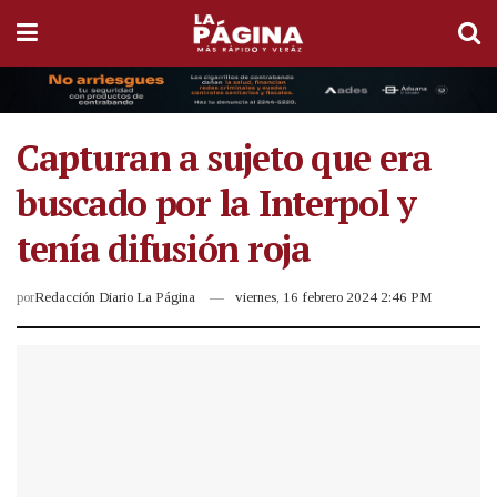
Capturan a sujeto que era
buscado por la Interpol y
tenía difusión roja
por
Redacción Diario La Página
viernes, 16 febrero 2024 2:46 PM