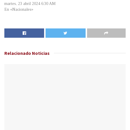
martes, 23 abril 2024 6:30 AM
En «Nacionales»
Relacionado
Noticias