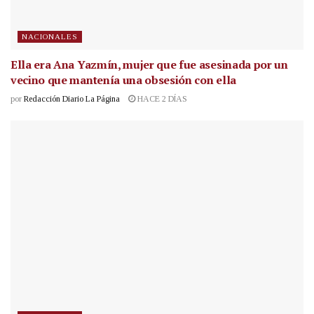
NACIONALES
Ella era Ana Yazmín, mujer que fue asesinada por un
vecino que mantenía una obsesión con ella
por
Redacción Diario La Página
HACE 2 DÍAS