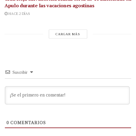
Apulo durante las vacaciones agostinas
HACE 2 DÍAS
CARGAR MÁS
Suscribir
0
COMENTARIOS