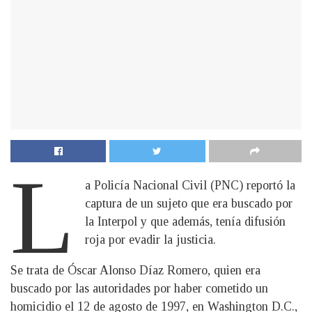
L
a Policía Nacional Civil (PNC) reportó la
captura de un sujeto que era buscado por
la Interpol y que además, tenía difusión
roja por evadir la justicia.
Se trata de Óscar Alonso Díaz Romero, quien era
buscado por las autoridades por haber cometido un
homicidio el 12 de agosto de 1997, en Washington D.C.,