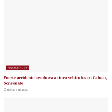
NACIONALES
Fuerte accidente involucra a cinco vehículos en Caluco,
Sonsonate
HACE 3 HORAS