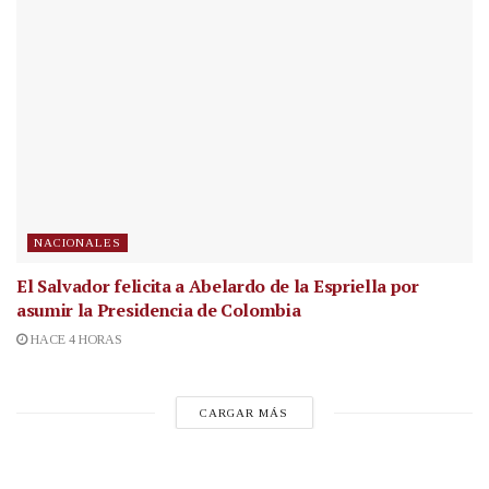
NACIONALES
El Salvador felicita a Abelardo de la Espriella por
asumir la Presidencia de Colombia
HACE 4 HORAS
CARGAR MÁS