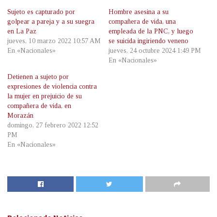
Sujeto es capturado por
Hombre asesina a su
golpear a pareja y a su suegra
compañera de vida, una
en La Paz
empleada de la PNC, y luego
jueves, 10 marzo 2022 10:57 AM
se suicida ingiriendo veneno
En «Nacionales»
jueves, 24 octubre 2024 1:49 PM
En «Nacionales»
Detienen a sujeto por
expresiones de violencia contra
la mujer en prejuicio de su
compañera de vida, en
Morazán
domingo, 27 febrero 2022 12:52
PM
En «Nacionales»