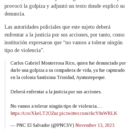
provocó la golpiza y adjuntó un texto donde explicó su
denuncia.
Las autoridades policiales que este sujeto deberá
enfrentar a la justicia por sus acciones, por tanto, como
institución expresaron que “no vamos a tolerar ningún
tipo de violencia”.
Carlos Gabriel Monterrosa Rico, quien fue denunciado por
darle una golpiza a su compañera de vida, ya fue capturado
en la colonia Santísima Trinidad, Ayutuxtepeque.
Deberá enfrentar a la justicia por sus acciones.
No vamos a tolerar ningún tipo de violencia.…
https://t.co/XkeLT2OZuz
pic.twitter.com/rkcY0uWRLK
— PNC El Salvador (@PNCSV)
November 13, 2023