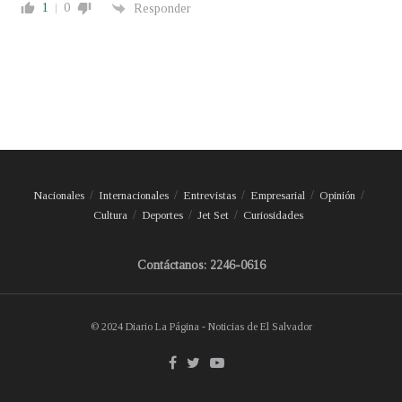
1
0
Responder
Nacionales
Internacionales
Entrevistas
Empresarial
Opinión
Cultura
Deportes
Jet Set
Curiosidades
Contáctanos: 2246-0616
© 2024 Diario La Página - Noticias de El Salvador