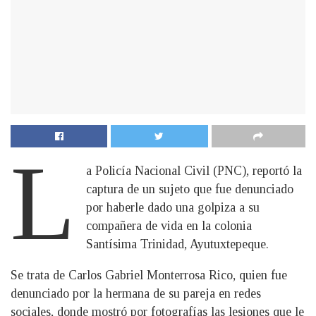
L
a Policía Nacional Civil (PNC), reportó la
captura de un sujeto que fue denunciado
por haberle dado una golpiza a su
compañera de vida en la colonia
Santísima Trinidad, Ayutuxtepeque.
Se trata de Carlos Gabriel Monterrosa Rico, quien fue
denunciado por la hermana de su pareja en redes
sociales, donde mostró por fotografías las lesiones que le