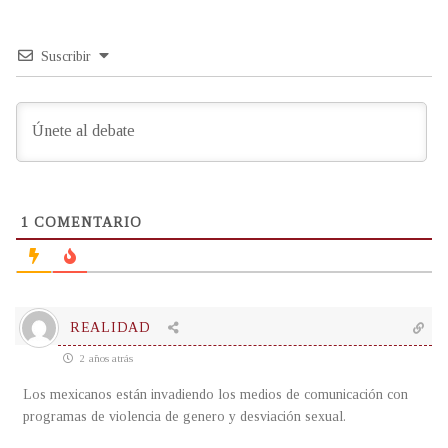
Suscribir
1
COMENTARIO
REALIDAD
2 años atrás
Los mexicanos están invadiendo los medios de comunicación con
programas de violencia de genero y desviación sexual.