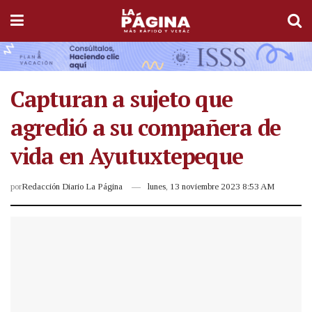
Capturan a sujeto que
agredió a su compañera de
vida en Ayutuxtepeque
por
Redacción Diario La Página
lunes, 13 noviembre 2023 8:53 AM