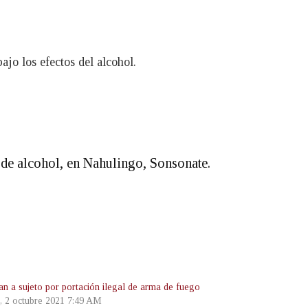
jo los efectos del alcohol.
de alcohol, en Nahulingo, Sonsonate.
an a sujeto por portación ilegal de arma de fuego
, 2 octubre 2021 7:49 AM