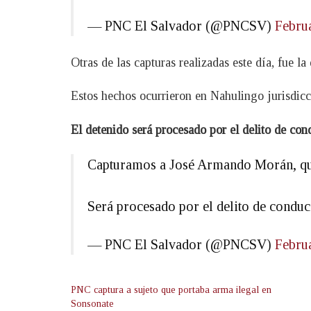
— PNC El Salvador (@PNCSV)
Febru
Otras de las capturas realizadas este día, fue la
Estos hechos ocurrieron en Nahulingo jurisdic
El detenido será procesado por el delito de con
Capturamos a José Armando Morán, quie
Será procesado por el delito de conduc
— PNC El Salvador (@PNCSV)
Febru
PNC captura a sujeto que portaba arma ilegal en
Sonsonate