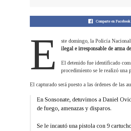
Comparte en Facebook
E
ste domingo, la Policía Nacional
ilegal e irresponsable de arma d
El detenido fue identificado co
procedimiento se le realizó una 
El capturado será puesto a las órdenes de las au
En Sonsonate, detuvimos a Daniel Ovidi
de fuego, amenazas y disparos.
Se le incautó una pistola con 9 cartuc