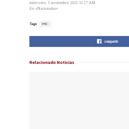
miércoles, 3 noviembre 2021 11:17 AM
En «Nacionales»
Tags:
PNC
compartir
Relacionado
Noticias