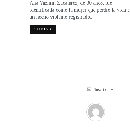
Ana Yazmín Zacatarez, de 30 años, fue
identificada como la mujer que perdió la vida 
un hecho violento registrado...
LEER MÁS
Suscribir