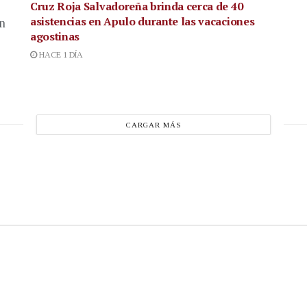
Cruz Roja Salvadoreña brinda cerca de 40
asistencias en Apulo durante las vacaciones
en
agostinas
HACE 1 DÍA
CARGAR MÁS