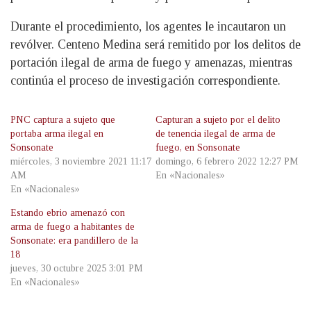
Durante el procedimiento, los agentes le incautaron un
revólver. Centeno Medina será remitido por los delitos de
portación ilegal de arma de fuego y amenazas, mientras
continúa el proceso de investigación correspondiente.
PNC captura a sujeto que
Capturan a sujeto por el delito
portaba arma ilegal en
de tenencia ilegal de arma de
Sonsonate
fuego, en Sonsonate
miércoles, 3 noviembre 2021 11:17
domingo, 6 febrero 2022 12:27 PM
AM
En «Nacionales»
En «Nacionales»
Estando ebrio amenazó con
arma de fuego a habitantes de
Sonsonate: era pandillero de la
18
jueves, 30 octubre 2025 3:01 PM
En «Nacionales»