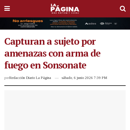
Capturan a sujeto por
amenazas con arma de
fuego en Sonsonate
por
Redacción Diario La Página
sábado, 6 junio 2026 7:39 PM