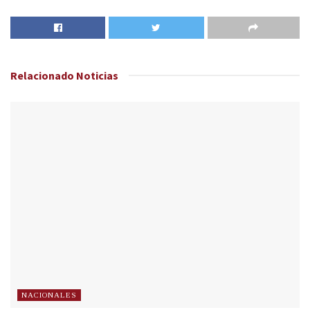
Relacionado
Noticias
NACIONALES