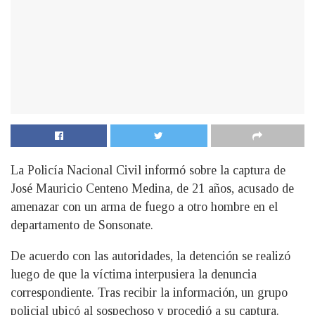
La Policía Nacional Civil informó sobre la captura de
José Mauricio Centeno Medina, de 21 años, acusado de
amenazar con un arma de fuego a otro hombre en el
departamento de Sonsonate.
De acuerdo con las autoridades, la detención se realizó
luego de que la víctima interpusiera la denuncia
correspondiente. Tras recibir la información, un grupo
policial ubicó al sospechoso y procedió a su captura.