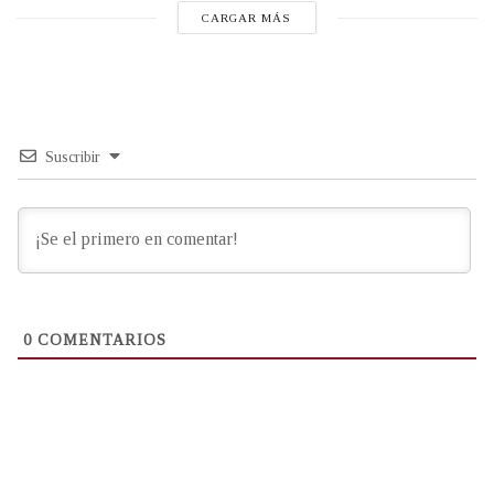
CARGAR MÁS
Suscribir
0
COMENTARIOS