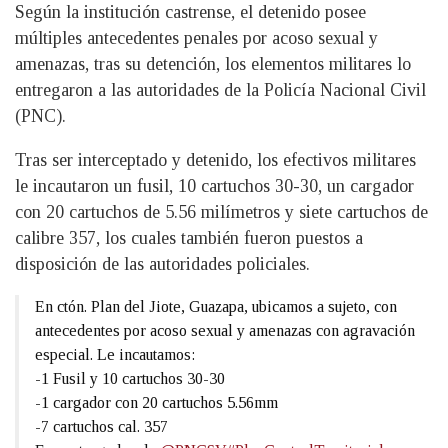
Según la institución castrense, el detenido posee
múltiples antecedentes penales por acoso sexual y
amenazas, tras su detención, los elementos militares lo
entregaron a las autoridades de la Policía Nacional Civil
(PNC).
Tras ser interceptado y detenido, los efectivos militares
le incautaron un fusil, 10 cartuchos 30-30, un cargador
con 20 cartuchos de 5.56 milímetros y siete cartuchos de
calibre 357, los cuales también fueron puestos a
disposición de las autoridades policiales.
En ctón. Plan del Jiote, Guazapa, ubicamos a sujeto, con
antecedentes por acoso sexual y amenazas con agravación
especial. Le incautamos:
-1 Fusil y 10 cartuchos 30-30
-1 cargador con 20 cartuchos 5.56mm
-7 cartuchos cal. 357