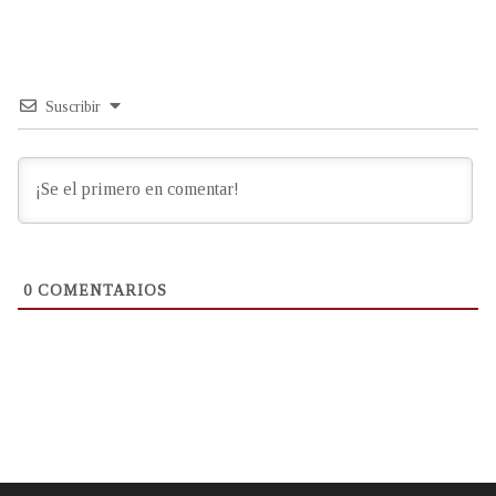
Suscribir
0
COMENTARIOS