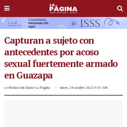
Capturan a sujeto con
antecedentes por acoso
sexual fuertemente armado
en Guazapa
por
Redacción Diario La Página
lunes, 24 octubre 2022 9:31 AM