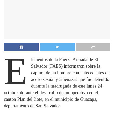
E
lementos de la Fuerza Armada de El
Salvador (FAES) informaron sobre la
captura de un hombre con antecedentes de
acoso sexual y amenazas que fue detenido
durante la madrugada de este lunes 24
octubre, durante el desarrollo de un operativo en el
cantón Plan del Jiote, en el municipio de Guazapa,
departamento de San Salvador.