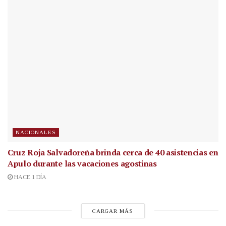
NACIONALES
Cruz Roja Salvadoreña brinda cerca de 40 asistencias en
Apulo durante las vacaciones agostinas
HACE 1 DÍA
CARGAR MÁS