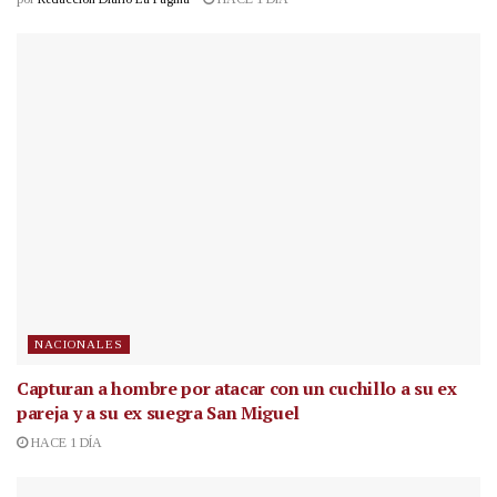
NACIONALES
Capturan a hombre por atacar con un cuchillo a su ex
pareja y a su ex suegra San Miguel
HACE 1 DÍA