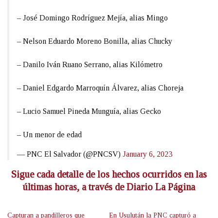
– José Domingo Rodríguez Mejía, alias Mingo
– Nelson Eduardo Moreno Bonilla, alias Chucky
– Danilo Iván Ruano Serrano, alias Kilómetro
– Daniel Edgardo Marroquín Álvarez, alias Choreja
– Lucio Samuel Pineda Munguía, alias Gecko
– Un menor de edad
— PNC El Salvador (@PNCSV)
January 6, 2023
Sigue cada detalle de los hechos ocurridos en las
últimas horas, a través de Diario La Página
Capturan a pandilleros que
En Usulután la PNC capturó a