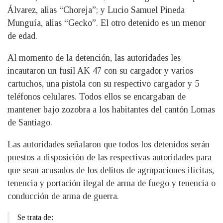
Álvarez, alias “Choreja”; y Lucio Samuel Pineda
Munguía, alias “Gecko”. El otro detenido es un menor
de edad.
Al momento de la detención, las autoridades les
incautaron un fusil AK 47 con su cargador y varios
cartuchos, una pistola con su respectivo cargador y 5
teléfonos celulares. Todos ellos se encargaban de
mantener bajo zozobra a los habitantes del cantón Lomas
de Santiago.
Las autoridades señalaron que todos los detenidos serán
puestos a disposición de las respectivas autoridades para
que sean acusados de los delitos de agrupaciones ilícitas,
tenencia y portación ilegal de arma de fuego y tenencia o
conducción de arma de guerra.
Se trata de: