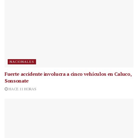
NACIONALES
Fuerte accidente involucra a cinco vehículos en Caluco,
Sonsonate
HACE 11 HORAS