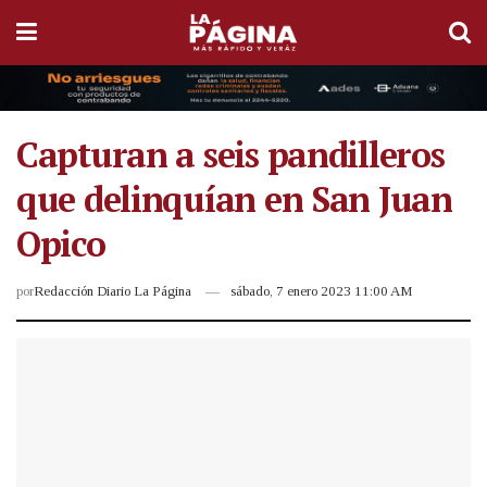
Capturan a seis pandilleros
que delinquían en San Juan
Opico
por
Redacción Diario La Página
sábado, 7 enero 2023 11:00 AM