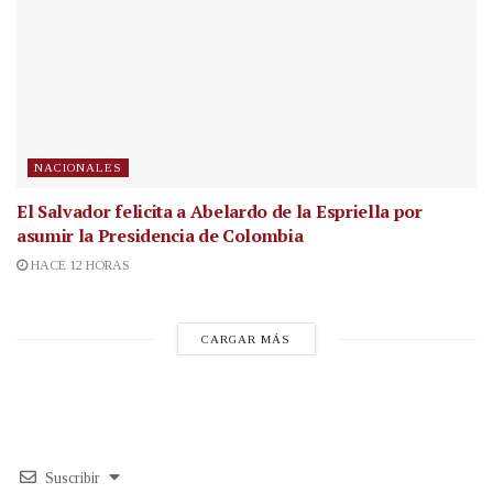
NACIONALES
El Salvador felicita a Abelardo de la Espriella por
asumir la Presidencia de Colombia
HACE 12 HORAS
CARGAR MÁS
Suscribir