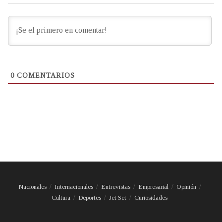
0
COMENTARIOS
Nacionales
Internacionales
Entrevistas
Empresarial
Opinión
Cultura
Deportes
Jet Set
Curiosidades