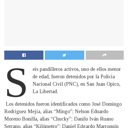
S
eis pandilleros activos, uno de ellos menor
de edad, fueron detenidos por la Policia
Nacional Civil (PNC), en San Juan Opico,
La Libertad.
Los detenidos fueron identificados como José Domingo
Rodríguez Mejía, alias “Mingo”; Nelson Eduardo
Moreno Bonilla, alias “Chucky”; Danilo Iván Ruano
Serrano, alias “Kilómetro”; Daniel Edgardo Marroquín