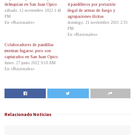
delinquían en San Juan Opico
4 pandilleros por portación
sábado, 12 noviembre 2022 1:41
ilegal de armas de fuego y
PM
agrupaciones ilícitas
En «Nacionales»
domingo, 21 noviembre 2021 2:33
PM
En «Nacionales»
Colaboradores de pandillas
intentan fugarse, pero son
capturados en San Juan Opico
lunes, 27 junio 2022 9:10 AM
En «Nacionales»
Relacionado
Noticias