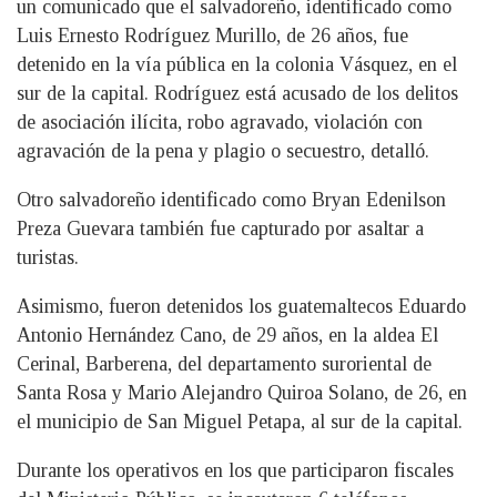
un comunicado que el salvadoreño, identificado como
Luis Ernesto Rodríguez Murillo, de 26 años, fue
detenido en la vía pública en la colonia Vásquez, en el
sur de la capital. Rodríguez está acusado de los delitos
de asociación ilícita, robo agravado, violación con
agravación de la pena y plagio o secuestro, detalló.
Otro salvadoreño identificado como Bryan Edenilson
Preza Guevara también fue capturado por asaltar a
turistas.
Asimismo, fueron detenidos los guatemaltecos Eduardo
Antonio Hernández Cano, de 29 años, en la aldea El
Cerinal, Barberena, del departamento suroriental de
Santa Rosa y Mario Alejandro Quiroa Solano, de 26, en
el municipio de San Miguel Petapa, al sur de la capital.
Durante los operativos en los que participaron fiscales