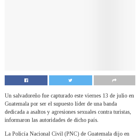
Un salvadoreño fue capturado este viernes 13 de julio en
Guatemala por ser el supuesto líder de una banda
dedicada a asaltos y agresiones sexuales contra turistas,
informaron las autoridades de dicho país.
La Policía Nacional Civil (PNC) de Guatemala dijo en