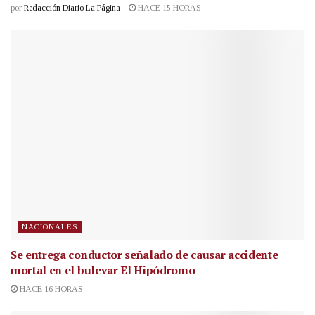
por
Redacción Diario La Página
HACE 15 HORAS
NACIONALES
Se entrega conductor señalado de causar accidente
mortal en el bulevar El Hipódromo
HACE 16 HORAS