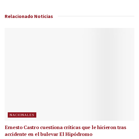
Relacionado
Noticias
NACIONALES
Ernesto Castro cuestiona críticas que le hicieron tras
accidente en el bulevar El Hipódromo