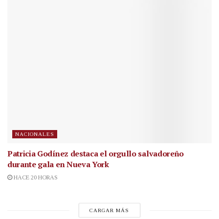
NACIONALES
Patricia Godínez destaca el orgullo salvadoreño
durante gala en Nueva York
HACE 20 HORAS
CARGAR MÁS