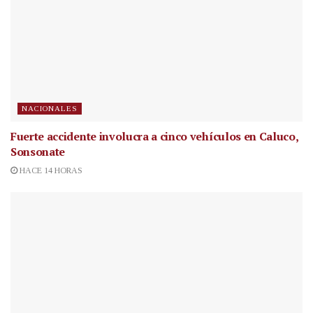
NACIONALES
Fuerte accidente involucra a cinco vehículos en Caluco,
Sonsonate
HACE 14 HORAS