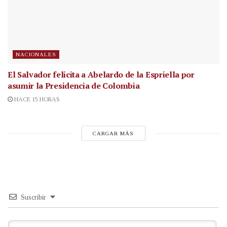
NACIONALES
El Salvador felicita a Abelardo de la Espriella por
asumir la Presidencia de Colombia
HACE 15 HORAS
CARGAR MÁS
Suscribir