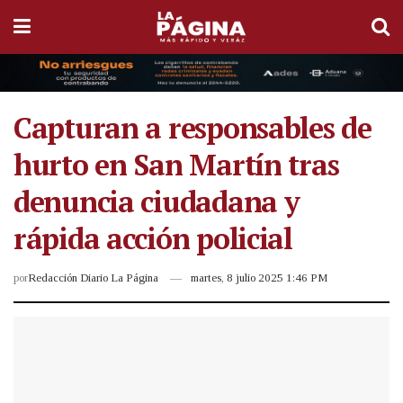
Capturan a responsables de
hurto en San Martín tras
denuncia ciudadana y
rápida acción policial
por
Redacción Diario La Página
martes, 8 julio 2025 1:46 PM