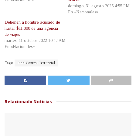
domingo, 31 agosto 2025 4:55 PM
En «Nacionales»
Detienen a hombre acusado de
hurtar $11,000 de una agencia
de viajes
martes, 11 octubre 2022 10:42 AM
En «Nacionales»
Tags:
Plan Control Territorial
Relacionado
Noticias