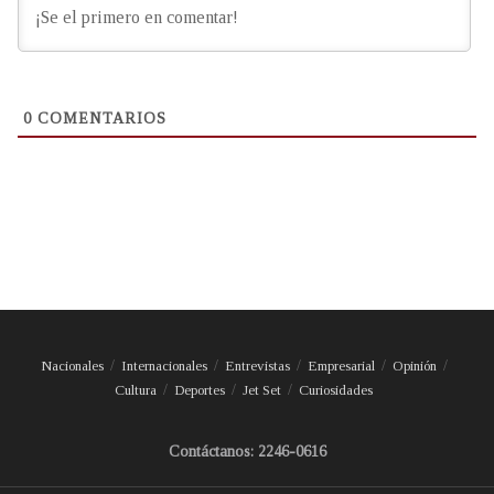
0
COMENTARIOS
Nacionales
Internacionales
Entrevistas
Empresarial
Opinión
Cultura
Deportes
Jet Set
Curiosidades
Contáctanos: 2246-0616