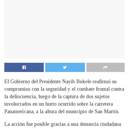
El Gobierno del Presidente Nayib Bukele reafirmó su
compromiso con la seguridad y el combate frontal contra
la delincuencia, luego de la captura de dos sujetos
involucrados en un hurto ocurrido sobre la carretera
Panamericana, a la altura del municipio de San Martín.
La acción fue posible gracias a una denuncia ciudadana