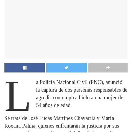
L
a Policía Nacional Civil (PNC), anunció
la captura de dos personas responsables de
agredir con un pica hielo a una mujer de
54 años de edad.
Se trata de José Lucas Martínez Chavarría y María
Roxana Palma, quienes enfrentarán la justicia por sus