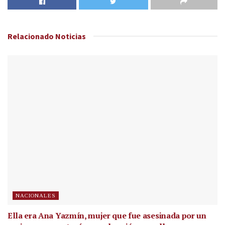
Relacionado
Noticias
NACIONALES
Ella era Ana Yazmín, mujer que fue asesinada por un