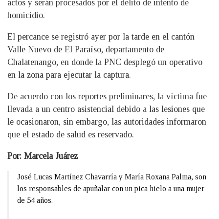
actos y serán procesados por el delito de intento de
homicidio.
El percance se registró ayer por la tarde en el cantón
Valle Nuevo de El Paraíso, departamento de
Chalatenango, en donde la PNC desplegó un operativo
en la zona para ejecutar la captura.
De acuerdo con los reportes preliminares, la víctima fue
llevada a un centro asistencial debido a las lesiones que
le ocasionaron, sin embargo, las autoridades informaron
que el estado de salud es reservado.
Por: Marcela Juárez
José Lucas Martínez Chavarría y María Roxana Palma, son
los responsables de apuñalar con un pica hielo a una mujer
de 54 años.