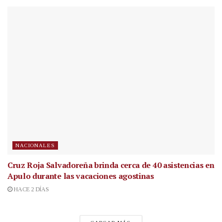
NACIONALES
Cruz Roja Salvadoreña brinda cerca de 40 asistencias en
Apulo durante las vacaciones agostinas
HACE 2 DÍAS