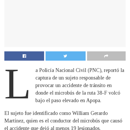
L
a Policía Nacional Civil (PNC), reportó la
captura de un sujeto responsable de
provocar un accidente de tránsito en
donde el microbús de la ruta 38-F volcó
bajo el paso elevado en Apopa.
El sujeto fue identificado como William Gerardo
Martínez, quien es el conductor del microbús que causó
el accidente que dejó al menos 19 lesionados.