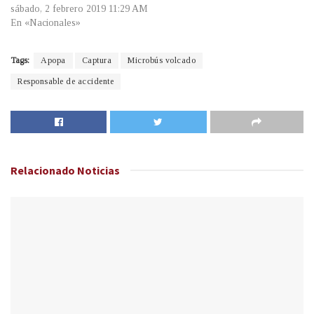
sábado, 2 febrero 2019 11:29 AM
En «Nacionales»
Tags:
Apopa
Captura
Microbús volcado
Responsable de accidente
Relacionado
Noticias