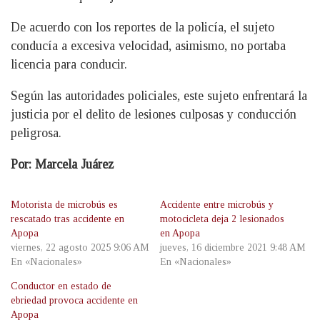
De acuerdo con los reportes de la policía, el sujeto
conducía a excesiva velocidad, asimismo, no portaba
licencia para conducir.
Según las autoridades policiales, este sujeto enfrentará la
justicia por el delito de lesiones culposas y conducción
peligrosa.
Por: Marcela Juárez
Motorista de microbús es
Accidente entre microbús y
rescatado tras accidente en
motocicleta deja 2 lesionados
Apopa
en Apopa
viernes, 22 agosto 2025 9:06 AM
jueves, 16 diciembre 2021 9:48 AM
En «Nacionales»
En «Nacionales»
Conductor en estado de
ebriedad provoca accidente en
Apopa