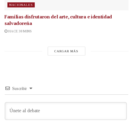
NACIONALES
Familias disfrutaron del arte, cultura e identidad
salvadoreña
HACE 38 MINS
CARGAR MÁS
Suscribir