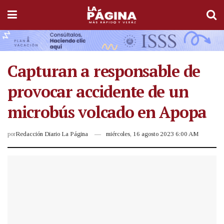
Capturan a responsable de
provocar accidente de un
microbús volcado en Apopa
por
Redacción Diario La Página
miércoles, 16 agosto 2023 6:00 AM