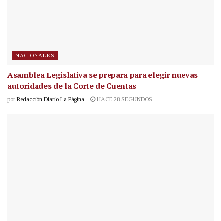
NACIONALES
Asamblea Legislativa se prepara para elegir nuevas
autoridades de la Corte de Cuentas
por
Redacción Diario La Página
HACE 28 SEGUNDOS