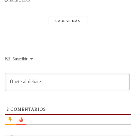
HACE 2 DÍAS
CARGAR MÁS
Suscribir
2
COMENTARIOS