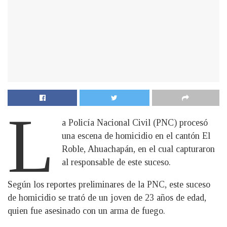
L
a Policía Nacional Civil (PNC) procesó
una escena de homicidio en el cantón El
Roble, Ahuachapán, en el cual capturaron
al responsable de este suceso.
Según los reportes preliminares de la PNC, este suceso
de homicidio se trató de un joven de 23 años de edad,
quien fue asesinado con un arma de fuego.