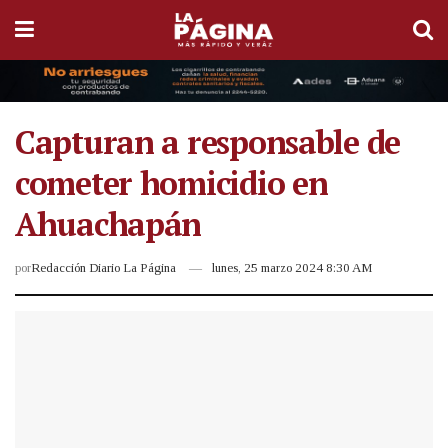
Capturan a responsable de
cometer homicidio en
Ahuachapán
por
Redacción Diario La Página
lunes, 25 marzo 2024 8:30 AM