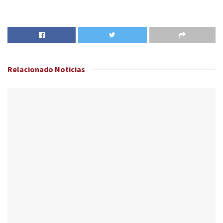
Relacionado
Noticias