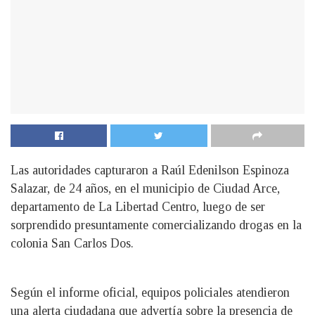
Las autoridades capturaron a Raúl Edenilson Espinoza
Salazar, de 24 años, en el municipio de Ciudad Arce,
departamento de La Libertad Centro, luego de ser
sorprendido presuntamente comercializando drogas en la
colonia San Carlos Dos.
Según el informe oficial, equipos policiales atendieron
una alerta ciudadana que advertía sobre la presencia de