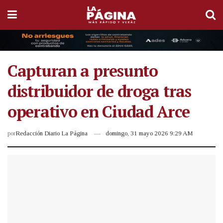
Capturan a presunto
distribuidor de droga tras
operativo en Ciudad Arce
por
Redacción Diario La Página
domingo, 31 mayo 2026 9:29 AM