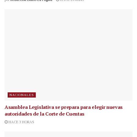
NACIONALES
Asamblea Legislativa se prepara para elegir nuevas
autoridades de la Corte de Cuentas
HACE 3 HORAS