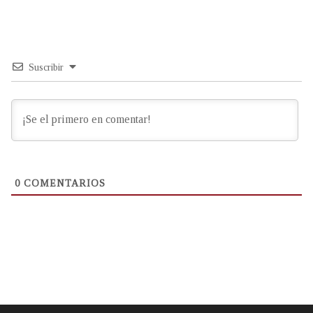
Suscribir
0
COMENTARIOS