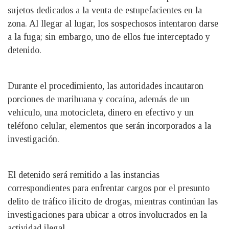
sujetos dedicados a la venta de estupefacientes en la
zona. Al llegar al lugar, los sospechosos intentaron darse
a la fuga; sin embargo, uno de ellos fue interceptado y
detenido.
Durante el procedimiento, las autoridades incautaron
porciones de marihuana y cocaína, además de un
vehículo, una motocicleta, dinero en efectivo y un
teléfono celular, elementos que serán incorporados a la
investigación.
El detenido será remitido a las instancias
correspondientes para enfrentar cargos por el presunto
delito de tráfico ilícito de drogas, mientras continúan las
investigaciones para ubicar a otros involucrados en la
actividad ilegal.