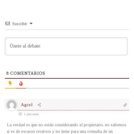
Suscribir
8
COMENTARIOS
Agcel
1 año atrás
La verdad es que no están considerando al propietario, no sabemos
si es de escasos recursos y no tiene para una consulta de un