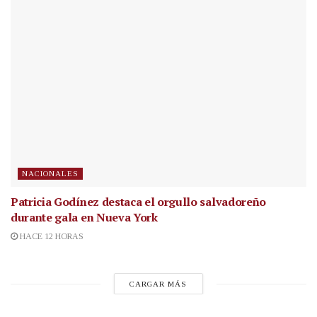
NACIONALES
Patricia Godínez destaca el orgullo salvadoreño
durante gala en Nueva York
HACE 12 HORAS
CARGAR MÁS