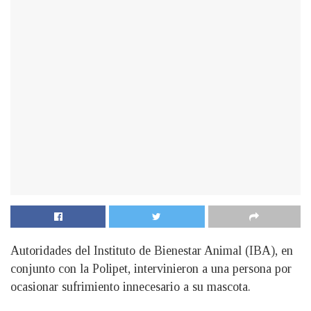
Autoridades del Instituto de Bienestar Animal (IBA), en
conjunto con la Polipet, intervinieron a una persona por
ocasionar sufrimiento innecesario a su mascota.