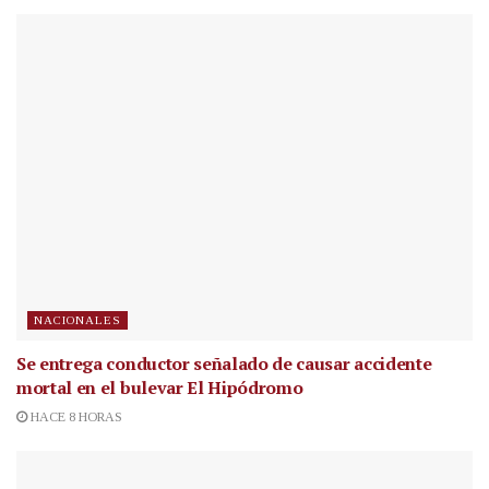
NACIONALES
Se entrega conductor señalado de causar accidente
mortal en el bulevar El Hipódromo
HACE 8 HORAS