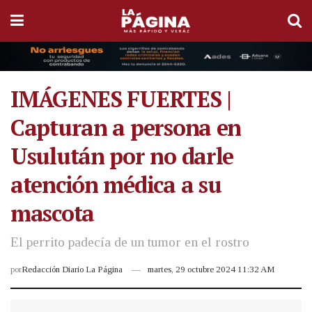
IMÁGENES FUERTES |
Capturan a persona en
Usulután por no darle
atención médica a su
mascota
El perrito padecía de un tumor en el rostro
por
Redacción Diario La Página
martes, 29 octubre 2024 11:32 AM