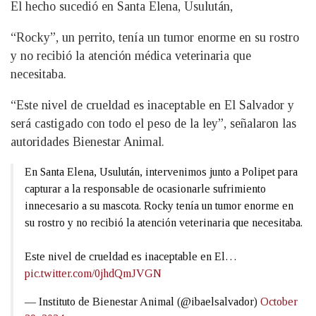
El hecho sucedió en Santa Elena, Usulután,
“Rocky”, un perrito, tenía un tumor enorme en su rostro
y no recibió la atención médica veterinaria que
necesitaba.
“Este nivel de crueldad es inaceptable en El Salvador y
será castigado con todo el peso de la ley”, señalaron las
autoridades Bienestar Animal.
En Santa Elena, Usulután, intervenimos junto a Polipet para
capturar a la responsable de ocasionarle sufrimiento
innecesario a su mascota. Rocky tenía un tumor enorme en
su rostro y no recibió la atención veterinaria que necesitaba.
Este nivel de crueldad es inaceptable en El…
pic.twitter.com/0jhdQmJVGN
— Instituto de Bienestar Animal (@ibaelsalvador)
October